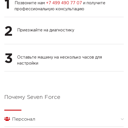
1
Позвоните нам
+7 499 490 77 07
и получите
профессиональную консультацию
2
Приезжайте на диагностику
3
Оставьте машину на несколько часов для
настройки
Почему Seven Force
Персонал