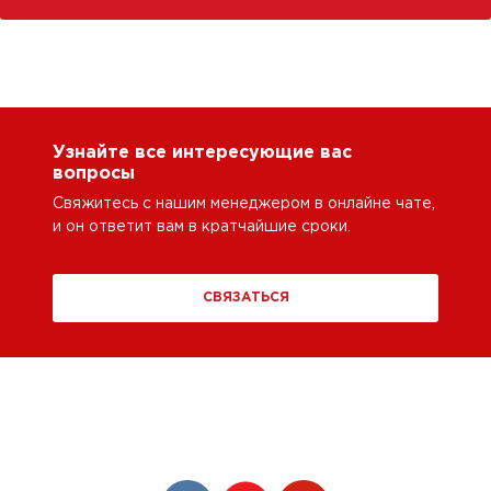
Узнайте все интересующие вас
вопросы
Свяжитесь с нашим менеджером в онлайне чате,
и он ответит вам в кратчайшие сроки.
СВЯЗАТЬСЯ