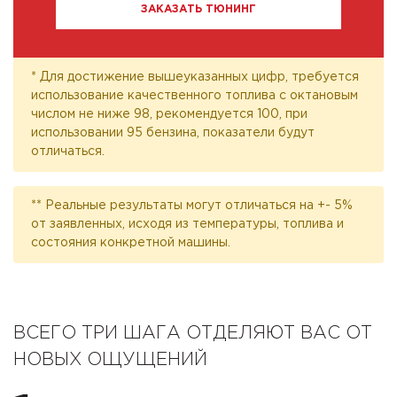
ЗАКАЗАТЬ ТЮНИНГ
* Для достижение вышеуказанных цифр, требуется
использование качественного топлива с октановым
числом не ниже 98, рекомендуется 100, при
использовании 95 бензина, показатели будут
отличаться.
** Реальные результаты могут отличаться на +- 5%
от заявленных, исходя из температуры, топлива и
состояния конкретной машины.
ВСЕГО ТРИ ШАГА ОТДЕЛЯЮТ ВАС ОТ
НОВЫХ ОЩУЩЕНИЙ