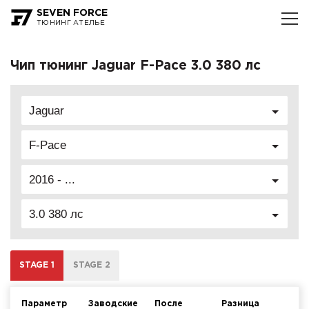
SEVEN FORCE
ТЮНИНГ АТЕЛЬЕ
Чип тюнинг Jaguar F-Pace 3.0 380 лс
Jaguar
F-Pace
2016 - ...
3.0 380 лс
STAGE 1
STAGE 2
Параметр
Заводские
После
Разница