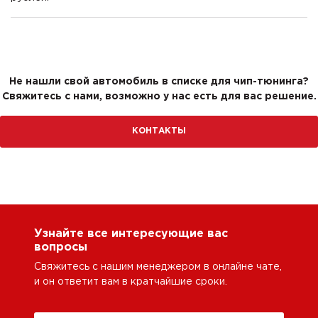
Не нашли свой автомобиль в списке для чип-тюнинга?
Свяжитесь с нами, возможно у нас есть для вас решение.
КОНТАКТЫ
Узнайте все интересующие вас
вопросы
Свяжитесь с нашим менеджером в онлайне чате,
и он ответит вам в кратчайшие сроки.