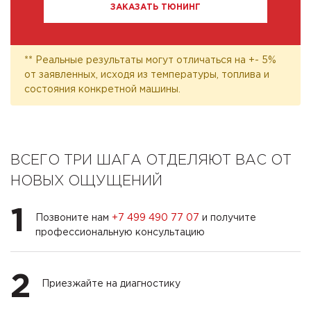
ЗАКАЗАТЬ ТЮНИНГ
** Реальные результаты могут отличаться на +- 5%
от заявленных, исходя из температуры, топлива и
состояния конкретной машины.
ВСЕГО ТРИ ШАГА ОТДЕЛЯЮТ ВАС ОТ
НОВЫХ ОЩУЩЕНИЙ
1
Позвоните нам
+7 499 490 77 07
и получите
профессиональную консультацию
2
Приезжайте на диагностику