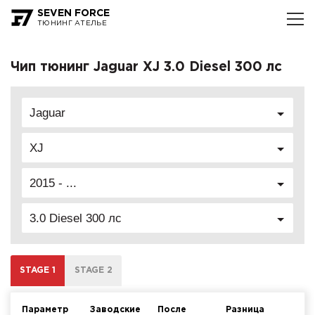
SEVEN FORCE
ТЮНИНГ АТЕЛЬЕ
Чип тюнинг Jaguar XJ 3.0 Diesel 300 лс
Jaguar
XJ
2015 - ...
3.0 Diesel 300 лс
STAGE 1
STAGE 2
Параметр
Заводские
После
Разница