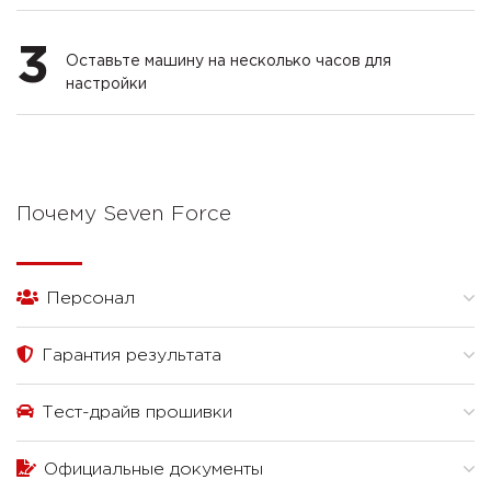
3
Оставьте машину на несколько часов для
настройки
Почему Seven Force
Персонал
Гарантия результата
Тест-драйв прошивки
Официальные документы