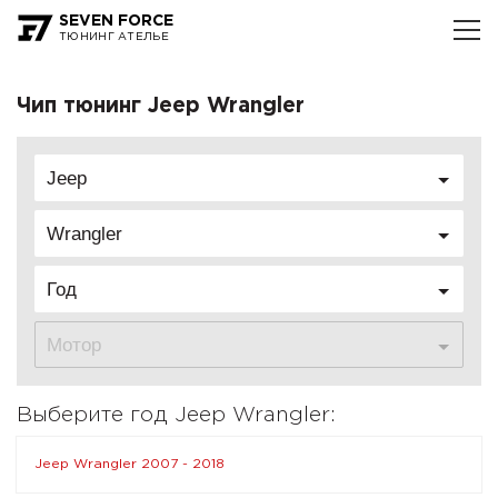
SEVEN FORCE
ТЮНИНГ АТЕЛЬЕ
Чип тюнинг Jeep Wrangler
Jeep
Wrangler
Год
Мотор
Выберите год Jeep Wrangler:
Jeep Wrangler 2007 - 2018