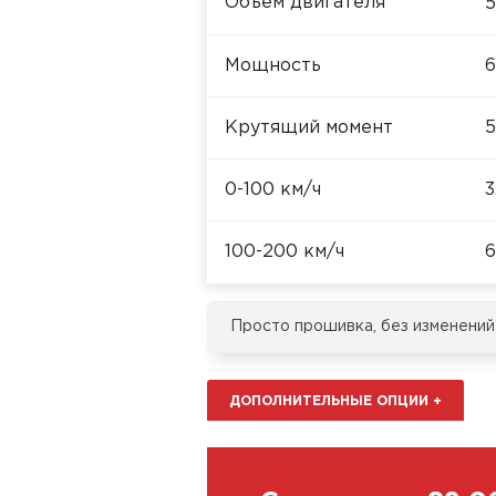
Объём двигателя
5
Мощность
6
Крутящий момент
5
0-100 км/ч
3
100-200 км/ч
6
Просто прошивка, без изменений
ДОПОЛНИТЕЛЬНЫЕ ОПЦИИ
+