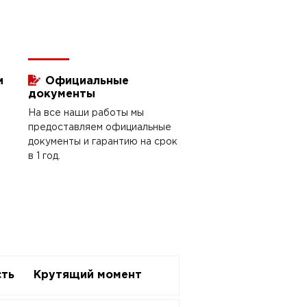
и
Официальные
документы
На все наши работы мы
предоставляем официальные
документы и гарантию на срок
в 1 год.
ть
Крутящий момент