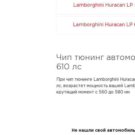
Lamborghini Huracan LP 
Lamborghini Huracan LP 
Чип тюнинг автомо
610 лс
При чип тюнинге Lamborghini Huraca
лс, возрастет мощность вашей Lambor
крутящий момент с 560 до 580 нм.
Не нашли свой автомобиль 