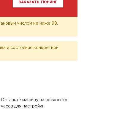
ЗАКАЗАТЬ ТЮНИНГ
ановым числом не ниже 98,
лива и состояния конкретной
Оставьте машину на несколько
часов для настройки