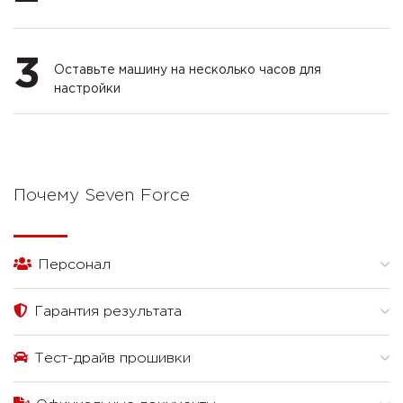
3
Оставьте машину на несколько часов для
настройки
Почему Seven Force
Персонал
Гарантия результата
Тест-драйв прошивки