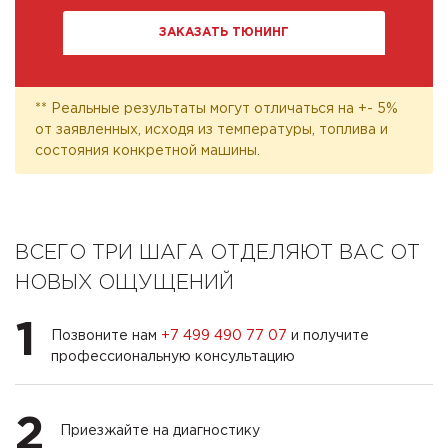
ЗАКАЗАТЬ ТЮНИНГ
** Реальные результаты могут отличаться на +- 5%
от заявленных, исходя из температуры, топлива и
состояния конкретной машины.
ВСЕГО ТРИ ШАГА ОТДЕЛЯЮТ ВАС ОТ
НОВЫХ ОЩУЩЕНИЙ
1
Позвоните нам
+7 499 490 77 07
и получите
профессиональную консультацию
2
Приезжайте на диагностику