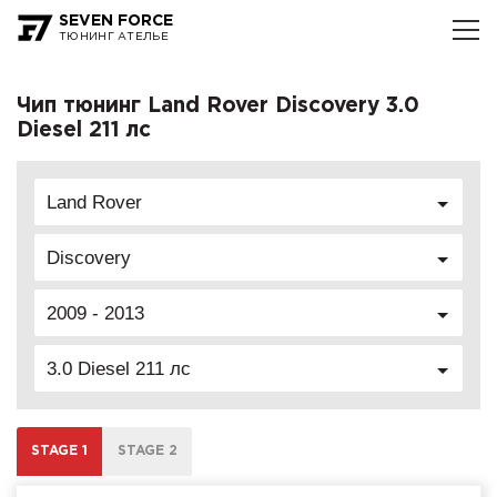
SEVEN FORCE
ТЮНИНГ АТЕЛЬЕ
Чип тюнинг Land Rover Discovery 3.0
Diesel 211 лс
Land Rover
Discovery
2009 - 2013
3.0 Diesel 211 лс
STAGE 1
STAGE 2