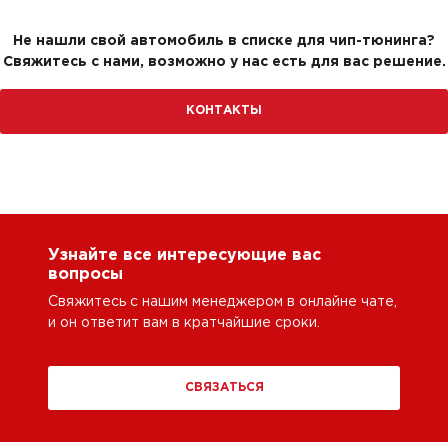
Не нашли свой автомобиль в списке для чип-тюнинга?
Свяжитесь с нами, возможно у нас есть для вас решение.
КОНТАКТЫ
Узнайте все интересующие вас
вопросы
Свяжитесь с нашим менеджером в онлайне чате,
и он ответит вам в кратчайшие сроки.
СВЯЗАТЬСЯ