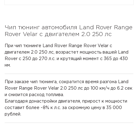
Чип тюнинг автомобиля Land Rover Range
Rover Velar с двигателем 2.0 250 лс
При чип тюнинге Land Rover Range Rover Velar с
двигателем 2.0 250 лс, возрастет мощность вашей Land
Rover с 250 до 270 л.с. и крутящий момент с 365 до 430
нм.
При заказе чип тюнинга, сократится время разгона Land
Rover Range Rover Velar 2.0 250 лс до 100 км/ч до 6.2 сек
и снизится расход топлива.
Благодаря донастройки двигателя, прирост к мощности
составит более ~8% к л.с. за скромную цену в 35 000
рублей.