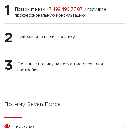
1
Позвоните нам
+7 499 490 77 07
и получите
профессиональную консультацию
2
Приезжайте на диагностику
3
Оставьте машину на несколько часов для
настройки
Почему Seven Force
Персонал