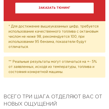
ЗАКАЗАТЬ ТЮНИНГ
* Для достижение вышеуказанных цифр, требуется
использование качественного топлива с октановым
числом не ниже 98, рекомендуется 100, при
использовании 95 бензина, показатели будут
отличаться.
** Реальные результаты могут отличаться на +- 5%
от заявленных, исходя из температуры, топлива и
состояния конкретной машины.
ВСЕГО ТРИ ШАГА ОТДЕЛЯЮТ ВАС ОТ
НОВЫХ ОЩУЩЕНИЙ