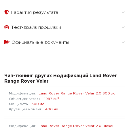
Гарантия результата
Тест-драйв прошивки
Официальные документы
Чип-тюнинг других модификаций Land Rover
Range Rover Velar
Land Rover Range Rover Velar 2.0 300 лс
³
1997 см
300 лс
400 нм
Land Rover Range Rover Velar 2.0 Diesel