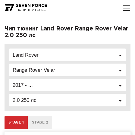
SEVEN FORCE
ТЮНИНГ АТЕЛЬЕ
Чип тюнинг Land Rover Range Rover Velar
2.0 250 лс
Land Rover
Range Rover Velar
2017 - ...
2.0 250 лс
STAGE 1
STAGE 2