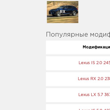
RX
Популярные модиф
Модификац
Lexus IS 2.0 24
Lexus RX 2.0 23
Lexus LX 5.7 36