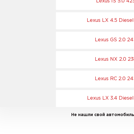
Lexus IS 5.0 42
Lexus LX 4.5 Diese
Lexus GS 2.0 24
Lexus NX 2.0 23
Lexus RC 2.0 24
Lexus LX 3.4 Diese
Не нашли свой автомобиль 