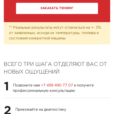
ЗАКАЗАТЬ ТЮНИНГ
** Реальные результаты могут отличаться на +- 5%
от заявленных, исходя из температуры, топлива и
состояния конкретной машины.
ВСЕГО ТРИ ШАГА ОТДЕЛЯЮТ ВАС ОТ
НОВЫХ ОЩУЩЕНИЙ
1
Позвоните нам
+7 499 490 77 07
и получите
профессиональную консультацию
2
Приезжайте на диагностику