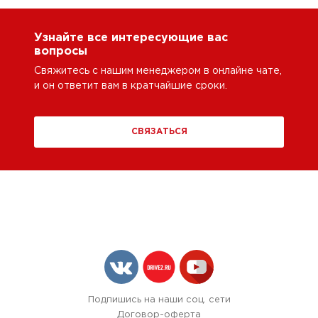
Узнайте все интересующие вас
вопросы
Свяжитесь с нашим менеджером в онлайне чате,
и он ответит вам в кратчайшие сроки.
СВЯЗАТЬСЯ
Подпишись на наши соц. сети
Договор-оферта