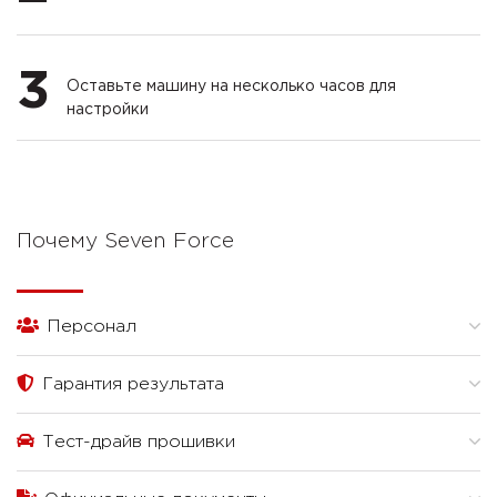
3
Оставьте машину на несколько часов для
настройки
Почему Seven Force
Персонал
Гарантия результата
Тест-драйв прошивки