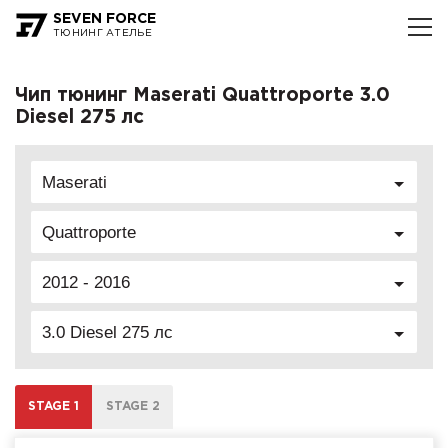
SEVEN FORCE
ТЮНИНГ АТЕЛЬЕ
Чип тюнинг Maserati Quattroporte 3.0
Diesel 275 лс
Maserati
Quattroporte
2012 - 2016
3.0 Diesel 275 лс
STAGE 1
STAGE 2