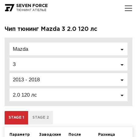
SEVEN FORCE
ТЮНИНГ АТЕЛЬЕ
Чип тюнинг Mazda 3 2.0 120 лс
Mazda
3
2013 - 2018
2.0 120 лс
STAGE 1
STAGE 2
Параметр
Заводские
После
Разница