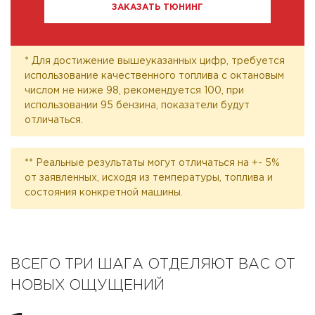
ЗАКАЗАТЬ ТЮНИНГ
* Для достижение вышеуказанных цифр, требуется
использование качественного топлива с октановым
числом не ниже 98, рекомендуется 100, при
использовании 95 бензина, показатели будут
отличаться.
** Реальные результаты могут отличаться на +- 5%
от заявленных, исходя из температуры, топлива и
состояния конкретной машины.
ВСЕГО ТРИ ШАГА ОТДЕЛЯЮТ ВАС ОТ
НОВЫХ ОЩУЩЕНИЙ