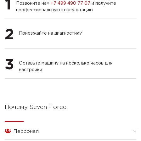
1
Позвоните нам
+7 499 490 77 07
и получите
профессиональную консультацию
2
Приезжайте на диагностику
3
Оставьте машину на несколько часов для
настройки
Почему Seven Force
Персонал