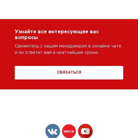
Узнайте все интересующие вас
вопросы
Свяжитесь с нашим менеджером в онлайне чате,
и он ответит вам в кратчайшие сроки.
СВЯЗАТЬСЯ