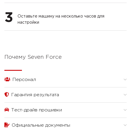
3
Оставьте машину на несколько часов для
настройки
Почему Seven Force
Персонал
Гарантия результата
Тест-драйв прошивки
Официальные документы