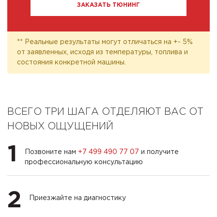
ЗАКАЗАТЬ ТЮНИНГ
** Реальные результаты могут отличаться на +- 5%
от заявленных, исходя из температуры, топлива и
состояния конкретной машины.
ВСЕГО ТРИ ШАГА ОТДЕЛЯЮТ ВАС ОТ
НОВЫХ ОЩУЩЕНИЙ
1
Позвоните нам
+7 499 490 77 07
и получите
профессиональную консультацию
2
Приезжайте на диагностику