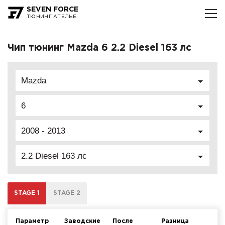
SEVEN FORCE
ТЮНИНГ АТЕЛЬЕ
Чип тюнинг Mazda 6 2.2 Diesel 163 лс
Mazda
6
2008 - 2013
2.2 Diesel 163 лс
STAGE 1
STAGE 2
Параметр
Заводские
После
Разница