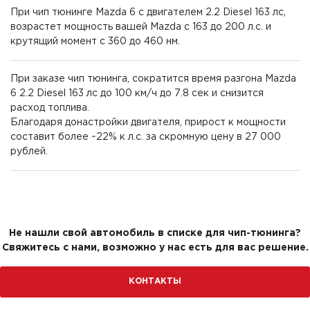
При чип тюнинге Mazda 6 с двигателем 2.2 Diesel 163 лс,
возрастет мощность вашей Mazda с 163 до 200 л.с. и
крутящий момент с 360 до 460 нм.
При заказе чип тюнинга, сократится время разгона Mazda
6 2.2 Diesel 163 лс до 100 км/ч до 7.8 сек и снизится
расход топлива.
Благодаря донастройки двигателя, прирост к мощности
составит более ~22% к л.с. за скромную цену в 27 000
рублей.
Не нашли свой автомобиль в списке для чип-тюнинга?
Свяжитесь с нами, возможно у нас есть для вас решение.
КОНТАКТЫ