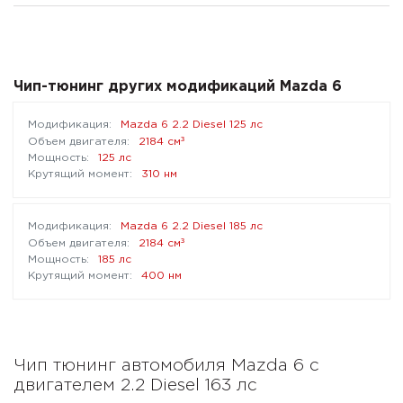
Чип-тюнинг других модификаций Mazda 6
Mazda 6 2.2 Diesel 125 лс
³
2184 см
125 лс
310 нм
Mazda 6 2.2 Diesel 185 лс
³
2184 см
185 лс
400 нм
Чип тюнинг автомобиля Mazda 6 с
двигателем 2.2 Diesel 163 лс