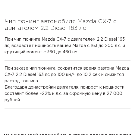
Чип тюнинг автомобиля Mazda CX-7 с
двигателем 2.2 Diesel 163 лс
При чип тюнинге Mazda CX-7 с двигателем 2.2 Diesel 163
лс, возрастет мощность вашей Mazda с 163 до 200 л.с. и
крутящий момент с 360 до 460 нм.
При заказе чип тюнинга, сократится время разгона Mazda
CX-7 2.2 Diesel 163 лс до 100 км/ч до 10.2 сек и снизится
расход топлива.
Благодаря донастройки двигателя, прирост к мощности
составит более ~22% к л.с. за скромную цену в 27 000
рублей.