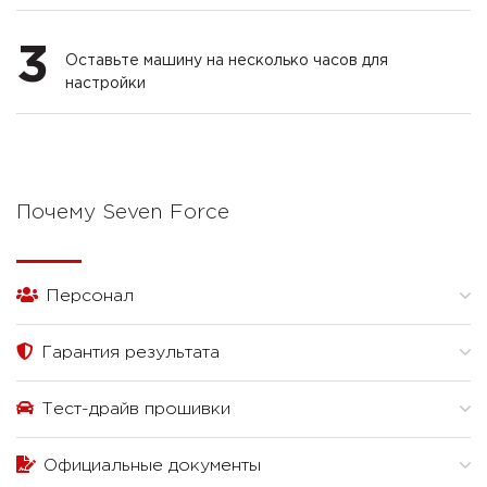
3
Оставьте машину на несколько часов для
настройки
Почему Seven Force
Персонал
Гарантия результата
Тест-драйв прошивки
Официальные документы