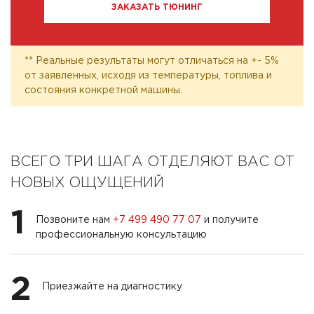
ЗАКАЗАТЬ ТЮНИНГ
** Реальные результаты могут отличаться на +- 5%
от заявленных, исходя из температуры, топлива и
состояния конкретной машины.
ВСЕГО ТРИ ШАГА ОТДЕЛЯЮТ ВАС ОТ
НОВЫХ ОЩУЩЕНИЙ
1
Позвоните нам
+7 499 490 77 07
и получите
профессиональную консультацию
2
Приезжайте на диагностику