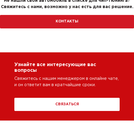
Не нашли свой автомобиль в списке для чип-тюнинга?
Свяжитесь с нами, возможно у нас есть для вас решение.
КОНТАКТЫ
Узнайте все интересующие вас
вопросы
Свяжитесь с нашим менеджером в онлайне чате,
и он ответит вам в кратчайшие сроки.
СВЯЗАТЬСЯ