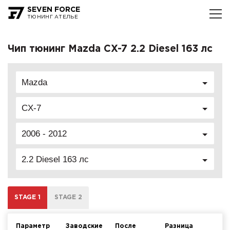
SEVEN FORCE
ТЮНИНГ АТЕЛЬЕ
Чип тюнинг Mazda CX-7 2.2 Diesel 163 лс
Mazda
CX-7
2006 - 2012
2.2 Diesel 163 лс
STAGE 1
STAGE 2
Параметр
Заводские
После
Разница