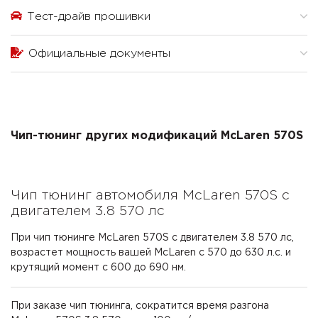
Тест-драйв прошивки
Официальные документы
Чип-тюнинг других модификаций McLaren 570S
Чип тюнинг автомобиля McLaren 570S с
двигателем 3.8 570 лс
При чип тюнинге McLaren 570S с двигателем 3.8 570 лс,
возрастет мощность вашей McLaren с 570 до 630 л.с. и
крутящий момент с 600 до 690 нм.
При заказе чип тюнинга, сократится время разгона