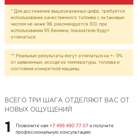
* Для достижение вышеуказанных цифр, требуется
использование качественного топлива с октановым
числом не ниже 98, рекомендуется 100, при
использовании 95 бензина, показатели будут
отличаться.
** Реальные результаты могут отличаться на +- 5%
от заявленных, исходя из температуры, топлива и
состояния конкретной машины.
ВСЕГО ТРИ ШАГА ОТДЕЛЯЮТ ВАС ОТ
НОВЫХ ОЩУЩЕНИЙ
1
Позвоните нам
+7 499 490 77 07
и получите
профессиональную консультацию