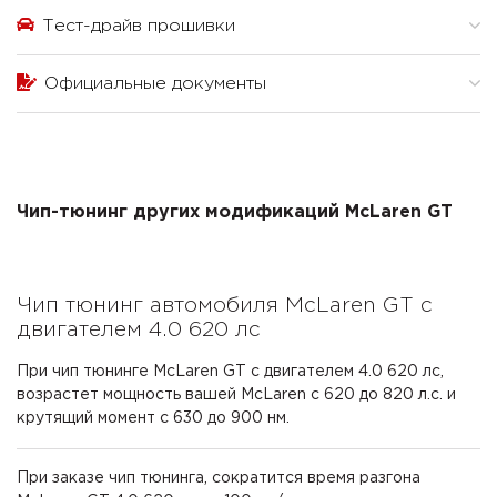
Тест-драйв прошивки
Официальные документы
Чип-тюнинг других модификаций McLaren GT
Чип тюнинг автомобиля McLaren GT с
двигателем 4.0 620 лс
При чип тюнинге McLaren GT с двигателем 4.0 620 лс,
возрастет мощность вашей McLaren с 620 до 820 л.с. и
крутящий момент с 630 до 900 нм.
При заказе чип тюнинга, сократится время разгона