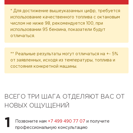
* Для достижение вышеуказанных цифр, требуется
использование качественного топлива с октановым
числом не ниже 98, рекомендуется 100, при
использовании 95 бензина, показатели будут
отличаться.
** Реальные результаты могут отличаться на +- 5%
от заявленных, исходя из температуры, топлива и
состояния конкретной машины.
ВСЕГО ТРИ ШАГА ОТДЕЛЯЮТ ВАС ОТ
НОВЫХ ОЩУЩЕНИЙ
1
Позвоните нам
+7 499 490 77 07
и получите
профессиональную консультацию