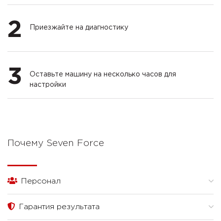
2
Приезжайте на диагностику
3
Оставьте машину на несколько часов для
настройки
Почему Seven Force
Персонал
Гарантия результата