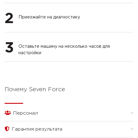
2
Приезжайте на диагностику
3
Оставьте машину на несколько часов для
настройки
Почему Seven Force
Персонал
Гарантия результата