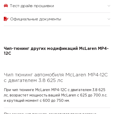
Тест-драйв прошивки
Официальные документы
Чип-тюнинг других модификаций McLaren MP4-
12C
Чип тюнинг автомобиля McLaren MP4-12C
с двигателем 3.8 625 лс
При чип тюнинге McLaren MP4-12C с двигателем 3.8 625
лс, возрастет мощность вашей McLaren с 625 до 700 л.с.
и крутящий момент с 600 до 750 нм.