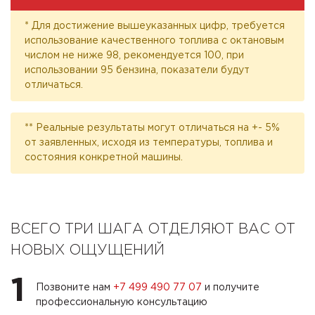
* Для достижение вышеуказанных цифр, требуется
использование качественного топлива с октановым
числом не ниже 98, рекомендуется 100, при
использовании 95 бензина, показатели будут
отличаться.
** Реальные результаты могут отличаться на +- 5%
от заявленных, исходя из температуры, топлива и
состояния конкретной машины.
ВСЕГО ТРИ ШАГА ОТДЕЛЯЮТ ВАС ОТ
НОВЫХ ОЩУЩЕНИЙ
1
Позвоните нам
+7 499 490 77 07
и получите
профессиональную консультацию