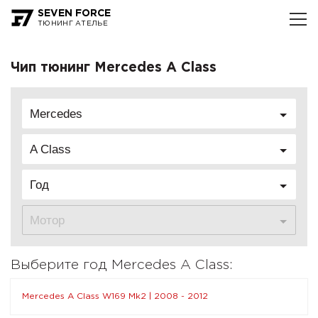
SEVEN FORCE
ТЮНИНГ АТЕЛЬЕ
Чип тюнинг Mercedes A Class
Mercedes
A Class
Год
Мотор
Выберите год Mercedes A Class:
Mercedes A Class W169 Mk2 | 2008 - 2012