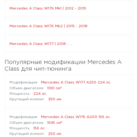
Mercedes A Class W176 Mk1 | 2012 - 2015
Mercedes A Class W176 Mk2 | 2015 - 2018
Mercedes A Class W177 | 2018 - ...
Популярные модификации Mercedes A
Class для чип-тюнинга
Mercedes A Class W177 A250 224 лс
³
1991 см
224 лс
350 нм
Mercedes A Class W176 A200 156 лс
³
1595 см
156 лс
250 нм