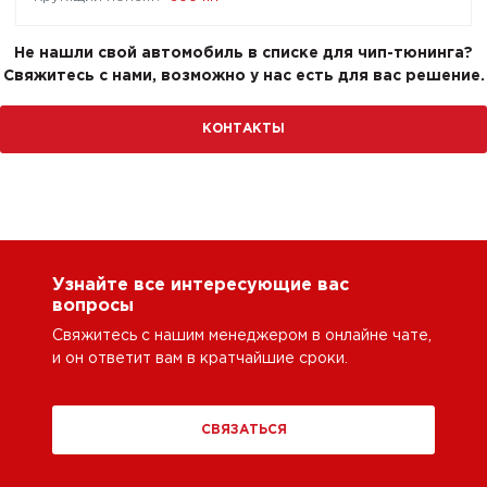
Не нашли свой автомобиль в списке для чип-тюнинга?
Свяжитесь с нами, возможно у нас есть для вас решение.
КОНТАКТЫ
Узнайте все интересующие вас
вопросы
Свяжитесь с нашим менеджером в онлайне чате,
и он ответит вам в кратчайшие сроки.
СВЯЗАТЬСЯ