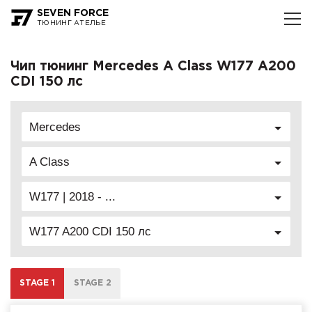
SEVEN FORCE
ТЮНИНГ АТЕЛЬЕ
Чип тюнинг Mercedes A Class W177 A200
CDI 150 лс
Mercedes
A Class
W177 | 2018 - ...
W177 A200 CDI 150 лс
STAGE 1
STAGE 2