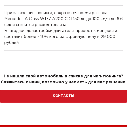
При заказе чип тюнинга, сократится время разгона
Mercedes A Class W177 A200 CDI 150 лс до 100 км/ч до 6.6
сек и снизится расход топлива.
Благодаря донастройки двигателя, прирост к мощности
составит более ~40% к л.с. за скромную цену в 29 000
рублей.
Не нашли свой автомобиль в списке для чип-тюнинга?
Свяжитесь с нами, возможно у нас есть для вас решение.
КОНТАКТЫ