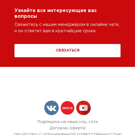
Узнайте все интересующие вас
вопросы
Свяжитесь с нашим менеджером в онлайне чате,
и он ответит вам в кратчайшие сроки.
СВЯЗАТЬСЯ
Подпишись на наши соц. сети
Договор-оферта
ОБЩЕСТВО С ОГРАНИЧЕННОЙ ОТВЕТСТВЕННОСТЬЮ