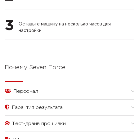
3
Оставьте машину на несколько часов для
настройки
Почему Seven Force
Персонал
Гарантия результата
Тест-драйв прошивки