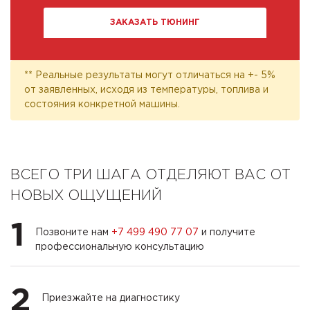
ЗАКАЗАТЬ ТЮНИНГ
** Реальные результаты могут отличаться на +- 5%
от заявленных, исходя из температуры, топлива и
состояния конкретной машины.
ВСЕГО ТРИ ШАГА ОТДЕЛЯЮТ ВАС ОТ
НОВЫХ ОЩУЩЕНИЙ
1
Позвоните нам
+7 499 490 77 07
и получите
профессиональную консультацию
2
Приезжайте на диагностику