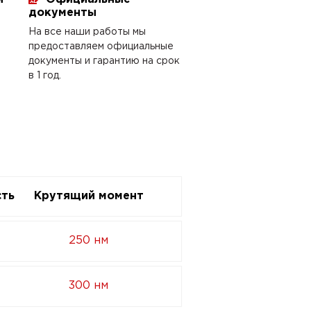
документы
На все наши работы мы
предоставляем официальные
документы и гарантию на срок
в 1 год.
ть
Крутящий момент
250 нм
300 нм