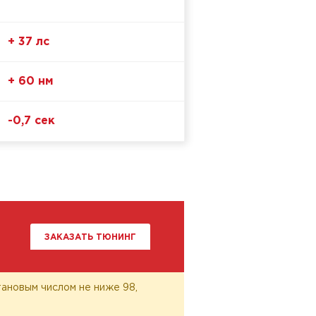
+ 37 лс
+ 60 нм
-0,7 сек
ЗАКАЗАТЬ ТЮНИНГ
ановым числом не ниже 98,