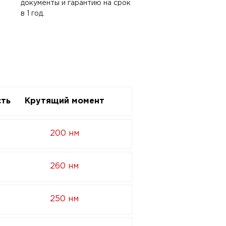
документы и гарантию на срок
в 1 год.
ть
Крутящий момент
200 нм
260 нм
250 нм