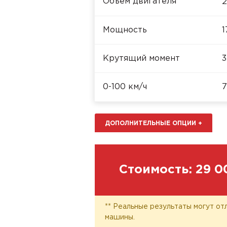
Объём двигателя
2
Мощность
1
Крутящий момент
3
0-100 км/ч
7
ДОПОЛНИТЕЛЬНЫЕ ОПЦИИ
+
Стоимость:
29 0
** Реальные результаты могут от
машины.