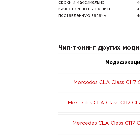
сроки и максимально
м
качественно выполнить
и
поставленную задачу.
ж
Чип-тюнинг других моди
Модификац
Mercedes CLA Class C117 
Mercedes CLA Class C117 CL
Mercedes CLA Class C117 