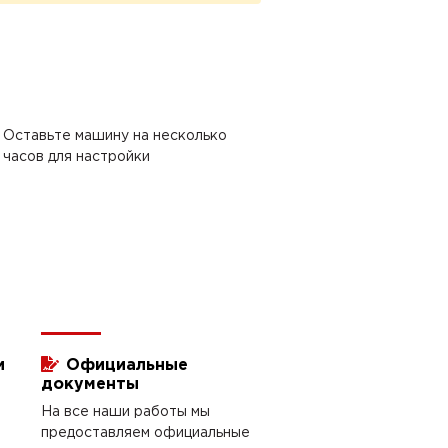
Оставьте машину на несколько
часов для настройки
и
Официальные
документы
На все наши работы мы
предоставляем официальные