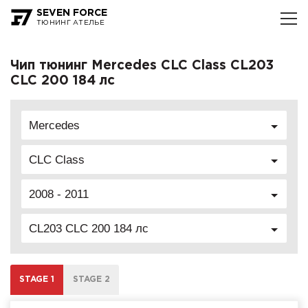
SEVEN FORCE
ТЮНИНГ АТЕЛЬЕ
Чип тюнинг Mercedes CLC Class CL203
CLC 200 184 лс
Mercedes
CLC Class
2008 - 2011
CL203 CLC 200 184 лс
STAGE 1
STAGE 2