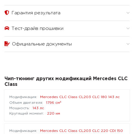
Гарантия результата
Тест-драйв прошивки
Официальные документы
Чип-тюнинг других модификаций Mercedes CLC
Class
Mercedes CLC Class CL203 CLC 180 143 лс
³
1796 см
143 лс
220 нм
Mercedes CLC Class CL203 CLC 220 CDI 150