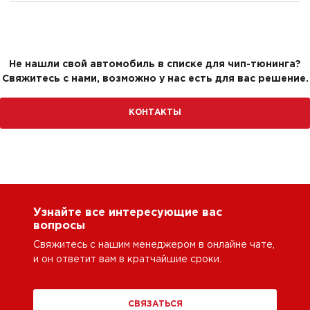
Не нашли свой автомобиль в списке для чип-тюнинга?
Свяжитесь с нами, возможно у нас есть для вас решение.
КОНТАКТЫ
Узнайте все интересующие вас
вопросы
Свяжитесь с нашим менеджером в онлайне чате,
и он ответит вам в кратчайшие сроки.
СВЯЗАТЬСЯ