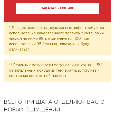
ЗАКАЗАТЬ ТЮНИНГ
* Для достижение вышеуказанных цифр, требуется
использование качественного топлива с октановым
числом не ниже 98, рекомендуется 100, при
использовании 95 бензина, показатели будут
отличаться.
** Реальные результаты могут отличаться на +- 5%
от заявленных, исходя из температуры, топлива и
состояния конкретной машины.
ВСЕГО ТРИ ШАГА ОТДЕЛЯЮТ ВАС ОТ
НОВЫХ ОЩУЩЕНИЙ