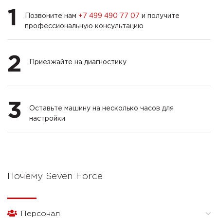
1
Позвоните нам
+7 499 490 77 07
и получите
профессиональную консультацию
2
Приезжайте на диагностику
3
Оставьте машину на несколько часов для
настройки
Почему Seven Force
Персонал