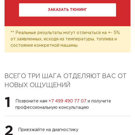
ЗАКАЗАТЬ ТЮНИНГ
** Реальные результаты могут отличаться на +- 5%
от заявленных, исходя из температуры, топлива и
состояния конкретной машины.
ВСЕГО ТРИ ШАГА ОТДЕЛЯЮТ ВАС ОТ
НОВЫХ ОЩУЩЕНИЙ
1
Позвоните нам
+7 499 490 77 07
и получите
профессиональную консультацию
2
Приезжайте на диагностику