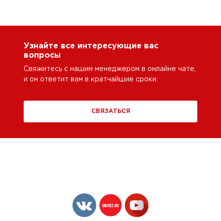
Узнайте все интересующие вас
вопросы
Свяжитесь с нашим менеджером в онлайне чате,
и он ответит вам в кратчайшие сроки.
СВЯЗАТЬСЯ