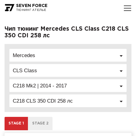
SEVEN FORCE
ТЮНИНГ АТЕЛЬЕ
Чип тюнинг Mercedes CLS Class C218 CLS
350 CDI 258 лс
Mercedes
CLS Class
C218 Mk2 | 2014 - 2017
C218 CLS 350 CDI 258 лс
STAGE 1
STAGE 2