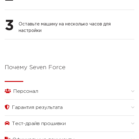
3
Оставьте машину на несколько часов для
настройки
Почему Seven Force
Персонал
Гарантия результата
Тест-драйв прошивки