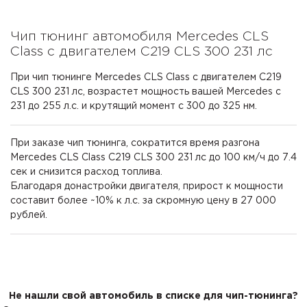
Чип тюнинг автомобиля Mercedes CLS
Class с двигателем C219 CLS 300 231 лс
При чип тюнинге Mercedes CLS Class с двигателем C219
CLS 300 231 лс, возрастет мощность вашей Mercedes с
231 до 255 л.с. и крутящий момент с 300 до 325 нм.
При заказе чип тюнинга, сократится время разгона
Mercedes CLS Class C219 CLS 300 231 лс до 100 км/ч до 7.4
сек и снизится расход топлива.
Благодаря донастройки двигателя, прирост к мощности
составит более ~10% к л.с. за скромную цену в 27 000
рублей.
Не нашли свой автомобиль в списке для чип-тюнинга?