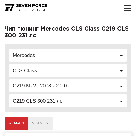
SEVEN FORCE
ТЮНИНГ АТЕЛЬЕ
Чип тюнинг Mercedes CLS Class C219 CLS
300 231 лс
Mercedes
CLS Class
C219 Mk2 | 2008 - 2010
C219 CLS 300 231 лс
STAGE 1
STAGE 2