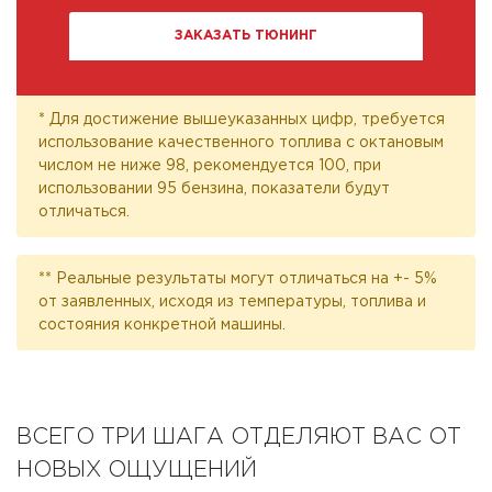
ЗАКАЗАТЬ ТЮНИНГ
* Для достижение вышеуказанных цифр, требуется
использование качественного топлива с октановым
числом не ниже 98, рекомендуется 100, при
использовании 95 бензина, показатели будут
отличаться.
** Реальные результаты могут отличаться на +- 5%
от заявленных, исходя из температуры, топлива и
состояния конкретной машины.
ВСЕГО ТРИ ШАГА ОТДЕЛЯЮТ ВАС ОТ
НОВЫХ ОЩУЩЕНИЙ