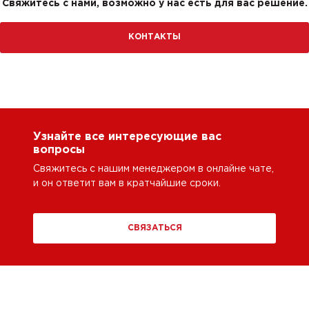
Свяжитесь с нами, возможно у нас есть для вас решение.
КОНТАКТЫ
Узнайте все интересующие вас
вопросы
Свяжитесь с нашим менеджером в онлайне чате,
и он ответит вам в кратчайшие сроки.
СВЯЗАТЬСЯ