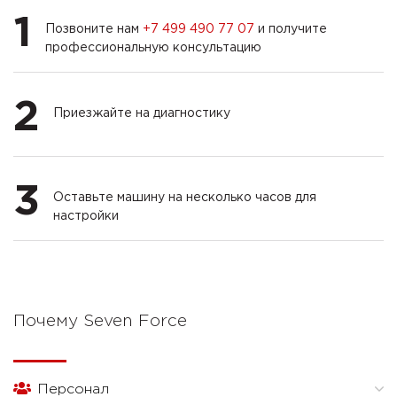
1
Позвоните нам
+7 499 490 77 07
и получите
профессиональную консультацию
2
Приезжайте на диагностику
3
Оставьте машину на несколько часов для
настройки
Почему Seven Force
Персонал