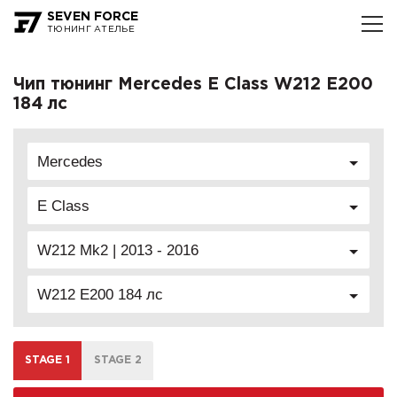
SEVEN FORCE
ТЮНИНГ АТЕЛЬЕ
Чип тюнинг Mercedes E Class W212 E200
184 лс
Mercedes
E Class
W212 Mk2 | 2013 - 2016
W212 E200 184 лс
STAGE 1
STAGE 2