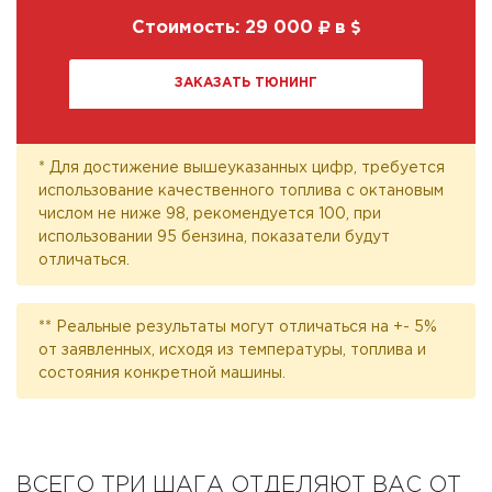
Стоимость:
29 000
в
ЗАКАЗАТЬ ТЮНИНГ
* Для достижение вышеуказанных цифр, требуется
использование качественного топлива с октановым
числом не ниже 98, рекомендуется 100, при
использовании 95 бензина, показатели будут
отличаться.
** Реальные результаты могут отличаться на +- 5%
от заявленных, исходя из температуры, топлива и
состояния конкретной машины.
ВСЕГО ТРИ ШАГА ОТДЕЛЯЮТ ВАС ОТ