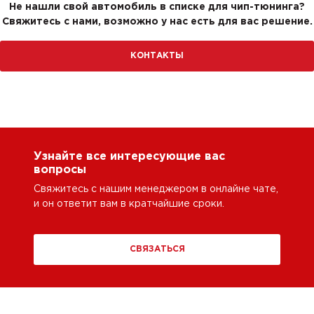
Не нашли свой автомобиль в списке для чип-тюнинга?
Свяжитесь с нами, возможно у нас есть для вас решение.
КОНТАКТЫ
Узнайте все интересующие вас
вопросы
Свяжитесь с нашим менеджером в онлайне чате,
и он ответит вам в кратчайшие сроки.
СВЯЗАТЬСЯ