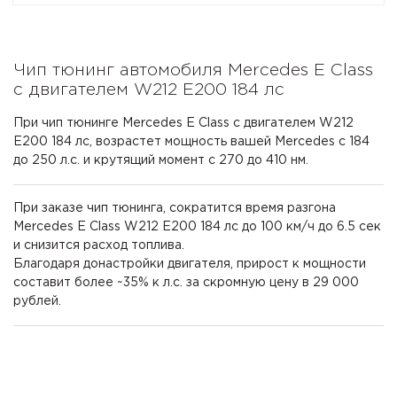
Чип тюнинг автомобиля Mercedes E Class
с двигателем W212 E200 184 лс
При чип тюнинге Mercedes E Class с двигателем W212
E200 184 лс, возрастет мощность вашей Mercedes с 184
до 250 л.с. и крутящий момент с 270 до 410 нм.
При заказе чип тюнинга, сократится время разгона
Mercedes E Class W212 E200 184 лс до 100 км/ч до 6.5 сек
и снизится расход топлива.
Благодаря донастройки двигателя, прирост к мощности
составит более ~35% к л.с. за скромную цену в 29 000
рублей.