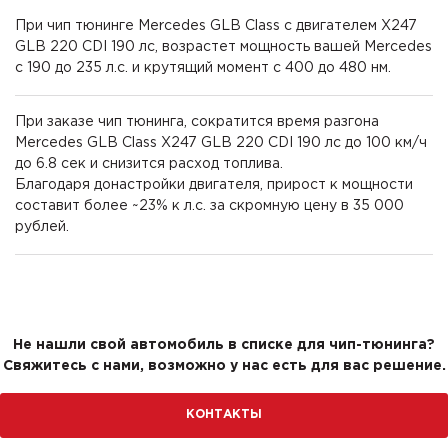
При чип тюнинге Mercedes GLB Class с двигателем X247
GLB 220 CDI 190 лс, возрастет мощность вашей Mercedes
с 190 до 235 л.с. и крутящий момент с 400 до 480 нм.
При заказе чип тюнинга, сократится время разгона
Mercedes GLB Class X247 GLB 220 CDI 190 лс до 100 км/ч
до 6.8 сек и снизится расход топлива.
Благодаря донастройки двигателя, прирост к мощности
составит более ~23% к л.с. за скромную цену в 35 000
рублей.
Не нашли свой автомобиль в списке для чип-тюнинга?
Свяжитесь с нами, возможно у нас есть для вас решение.
КОНТАКТЫ