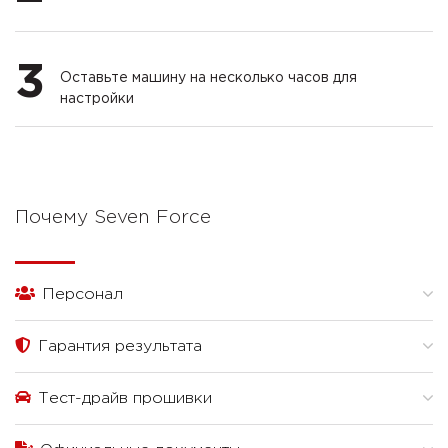
3
Оставьте машину на несколько часов для
настройки
Почему Seven Force
Персонал
Гарантия результата
Тест-драйв прошивки