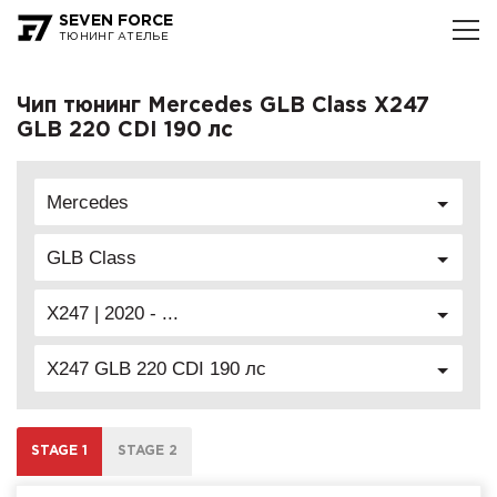
SEVEN FORCE
ТЮНИНГ АТЕЛЬЕ
Чип тюнинг Mercedes GLB Class X247
GLB 220 CDI 190 лс
Mercedes
GLB Class
X247 | 2020 - ...
X247 GLB 220 CDI 190 лс
STAGE 1
STAGE 2