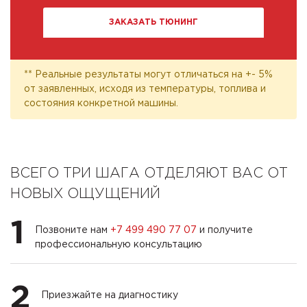
ЗАКАЗАТЬ ТЮНИНГ
** Реальные результаты могут отличаться на +- 5%
от заявленных, исходя из температуры, топлива и
состояния конкретной машины.
ВСЕГО ТРИ ШАГА ОТДЕЛЯЮТ ВАС ОТ
НОВЫХ ОЩУЩЕНИЙ
1
Позвоните нам
+7 499 490 77 07
и получите
профессиональную консультацию
2
Приезжайте на диагностику