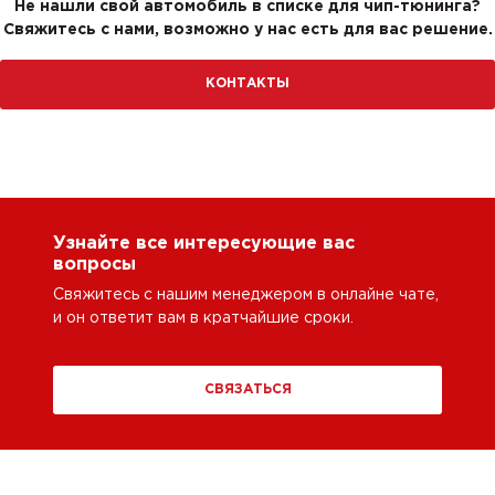
Не нашли свой автомобиль в списке для чип-тюнинга?
Свяжитесь с нами, возможно у нас есть для вас решение.
КОНТАКТЫ
Узнайте все интересующие вас
вопросы
Свяжитесь с нашим менеджером в онлайне чате,
и он ответит вам в кратчайшие сроки.
СВЯЗАТЬСЯ