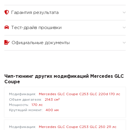
Гарантия результата
Тест-драйв прошивки
Официальные документы
Чип-тюнинг других модификаций Mercedes GLC
Coupe
Mercedes GLC Coupe C253 GLC 220d 170 лс
³
2143 см
170 лс
400 нм
Mercedes GLC Coupe C253 GLC 250 211 лс