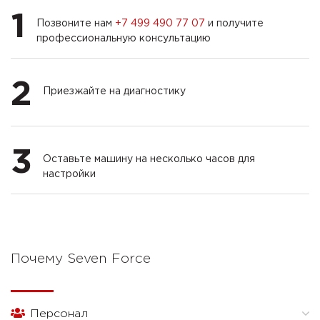
1
Позвоните нам
+7 499 490 77 07
и получите
профессиональную консультацию
2
Приезжайте на диагностику
3
Оставьте машину на несколько часов для
настройки
Почему Seven Force
Персонал