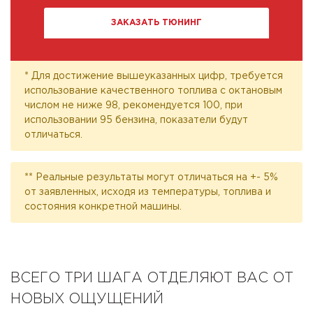
ЗАКАЗАТЬ ТЮНИНГ
* Для достижение вышеуказанных цифр, требуется
использование качественного топлива с октановым
числом не ниже 98, рекомендуется 100, при
использовании 95 бензина, показатели будут
отличаться.
** Реальные результаты могут отличаться на +- 5%
от заявленных, исходя из температуры, топлива и
состояния конкретной машины.
ВСЕГО ТРИ ШАГА ОТДЕЛЯЮТ ВАС ОТ
НОВЫХ ОЩУЩЕНИЙ