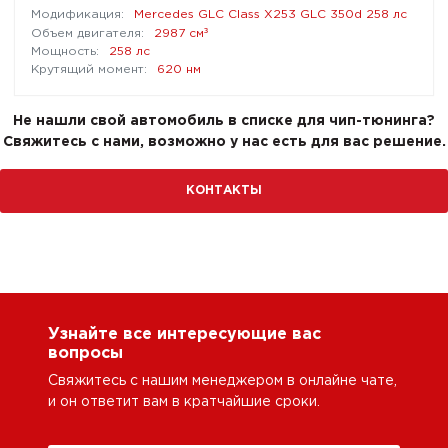
Mercedes GLC Class X253 GLC 350d 258 лс
³
2987 см
258 лс
620 нм
Не нашли свой автомобиль в списке для чип-тюнинга?
Свяжитесь с нами, возможно у нас есть для вас решение.
КОНТАКТЫ
Узнайте все интересующие вас
вопросы
Свяжитесь с нашим менеджером в онлайне чате,
и он ответит вам в кратчайшие сроки.