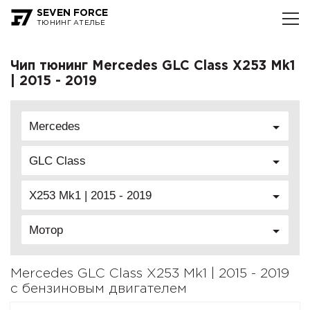
SEVEN FORCE
ТЮНИНГ АТЕЛЬЕ
Чип тюнинг Mercedes GLC Class X253 Mk1
| 2015 - 2019
Mercedes
GLC Class
X253 Mk1 | 2015 - 2019
Мотор
Mercedes GLC Class X253 Mk1 | 2015 - 2019
с бензиновым двигателем