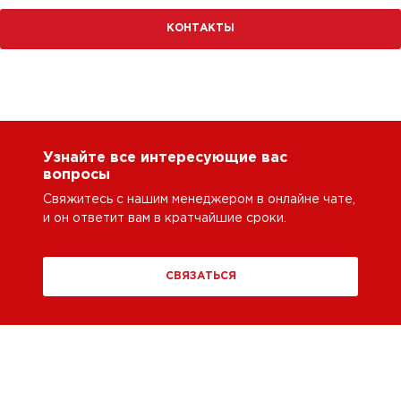
КОНТАКТЫ
Узнайте все интересующие вас
вопросы
Свяжитесь с нашим менеджером в онлайне чате,
и он ответит вам в кратчайшие сроки.
СВЯЗАТЬСЯ