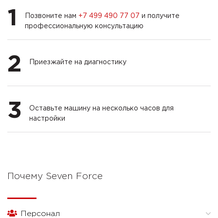
1
Позвоните нам
+7 499 490 77 07
и получите
профессиональную консультацию
2
Приезжайте на диагностику
3
Оставьте машину на несколько часов для
настройки
Почему Seven Force
Персонал