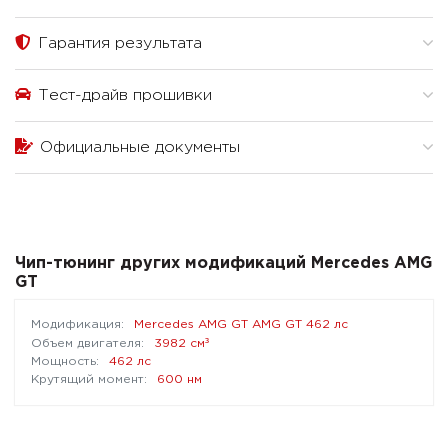
Гарантия результата
Тест-драйв прошивки
Официальные документы
Чип-тюнинг других модификаций Mercedes AMG
GT
Mercedes AMG GT AMG GT 462 лс
³
3982 см
462 лс
600 нм