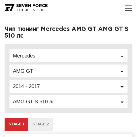
SEVEN FORCE
ТЮНИНГ АТЕЛЬЕ
Чип тюнинг Mercedes AMG GT AMG GT S
510 лс
Mercedes
AMG GT
2014 - 2017
AMG GT S 510 лс
STAGE 1
STAGE 2