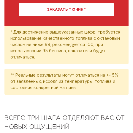
ЗАКАЗАТЬ ТЮНИНГ
* Для достижение вышеуказанных цифр, требуется
использование качественного топлива с октановым
числом не ниже 98, рекомендуется 100, при
использовании 95 бензина, показатели будут
отличаться.
** Реальные результаты могут отличаться на +- 5%
от заявленных, исходя из температуры, топлива и
состояния конкретной машины.
ВСЕГО ТРИ ШАГА ОТДЕЛЯЮТ ВАС ОТ
НОВЫХ ОЩУЩЕНИЙ