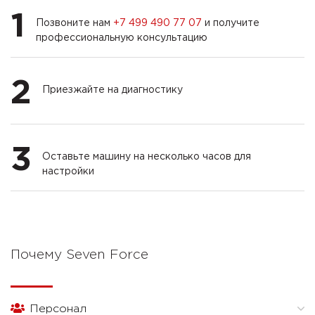
1
Позвоните нам
+7 499 490 77 07
и получите
профессиональную консультацию
2
Приезжайте на диагностику
3
Оставьте машину на несколько часов для
настройки
Почему Seven Force
Персонал