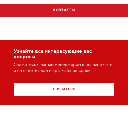
КОНТАКТЫ
Узнайте все интересующие вас
вопросы
Свяжитесь с нашим менеджером в онлайне чате,
и он ответит вам в кратчайшие сроки.
СВЯЗАТЬСЯ