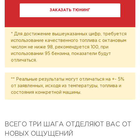
ЗАКАЗАТЬ ТЮНИНГ
* Для достижение вышеуказанных цифр, требуется
использование качественного топлива с октановым
числом не ниже 98, рекомендуется 100, при
использовании 95 бензина, показатели будут
отличаться.
** Реальные результаты могут отличаться на +- 5%
от заявленных, исходя из температуры, топлива и
состояния конкретной машины.
ВСЕГО ТРИ ШАГА ОТДЕЛЯЮТ ВАС ОТ
НОВЫХ ОЩУЩЕНИЙ