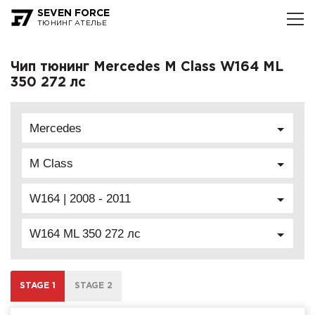
SEVEN FORCE
ТЮНИНГ АТЕЛЬЕ
Чип тюнинг Mercedes M Class W164 ML
350 272 лс
Mercedes
M Class
W164 | 2008 - 2011
W164 ML 350 272 лс
STAGE 1
STAGE 2