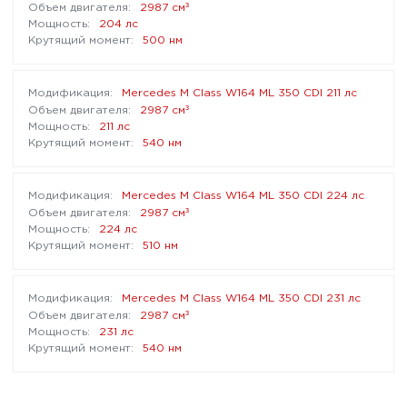
³
2987 см
204 лс
500 нм
Mercedes M Class W164 ML 350 CDI 211 лс
³
2987 см
211 лс
540 нм
Mercedes M Class W164 ML 350 CDI 224 лс
³
2987 см
224 лс
510 нм
Mercedes M Class W164 ML 350 CDI 231 лс
³
2987 см
231 лс
540 нм