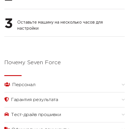
3
Оставьте машину на несколько часов для
настройки
Почему Seven Force
Персонал
Гарантия результата
Тест-драйв прошивки