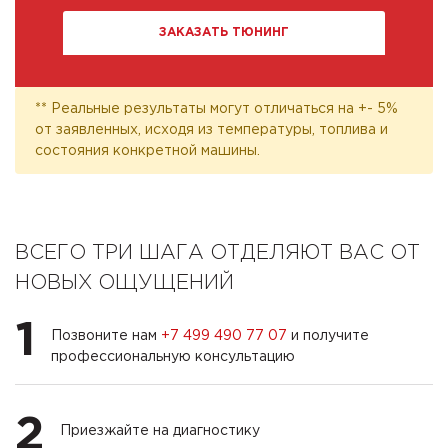
ЗАКАЗАТЬ ТЮНИНГ
** Реальные результаты могут отличаться на +- 5%
от заявленных, исходя из температуры, топлива и
состояния конкретной машины.
ВСЕГО ТРИ ШАГА ОТДЕЛЯЮТ ВАС ОТ
НОВЫХ ОЩУЩЕНИЙ
1
Позвоните нам
+7 499 490 77 07
и получите
профессиональную консультацию
2
Приезжайте на диагностику