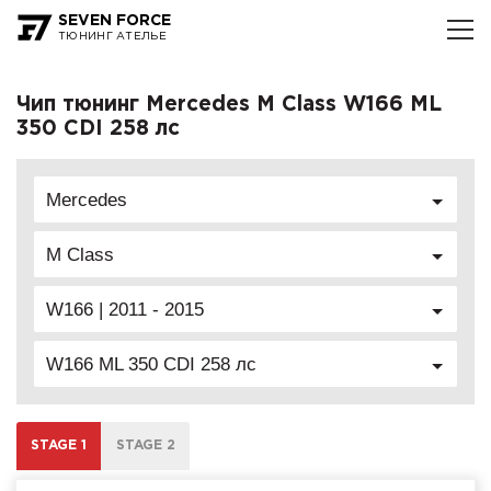
SEVEN FORCE
ТЮНИНГ АТЕЛЬЕ
Чип тюнинг Mercedes M Class W166 ML
350 CDI 258 лс
Mercedes
M Class
W166 | 2011 - 2015
W166 ML 350 CDI 258 лс
STAGE 1
STAGE 2