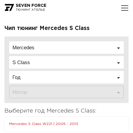
SEVEN FORCE
ТЮНИНГ АТЕЛЬЕ
Чип тюнинг Mercedes S Class
Mercedes
S Class
Год
Мотор
Выберите год Mercedes S Class:
Mercedes S Class W221 | 2006 - 2013