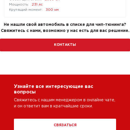
231 лс
300 нм
Не нашли свой автомобиль в списке для чип-тюнинга?
Свяжитесь с нами, возможно у нас есть для вас решение.
КОНТАКТЫ
Узнайте все интересующие вас
вопросы
Свяжитесь с нашим менеджером в онлайне чате,
и он ответит вам в кратчайшие сроки.
СВЯЗАТЬСЯ