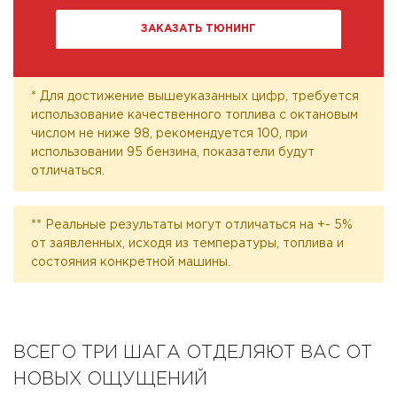
ЗАКАЗАТЬ ТЮНИНГ
* Для достижение вышеуказанных цифр, требуется
использование качественного топлива с октановым
числом не ниже 98, рекомендуется 100, при
использовании 95 бензина, показатели будут
отличаться.
** Реальные результаты могут отличаться на +- 5%
от заявленных, исходя из температуры, топлива и
состояния конкретной машины.
ВСЕГО ТРИ ШАГА ОТДЕЛЯЮТ ВАС ОТ
НОВЫХ ОЩУЩЕНИЙ