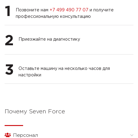
1
Позвоните нам
+7 499 490 77 07
и получите
профессиональную консультацию
2
Приезжайте на диагностику
3
Оставьте машину на несколько часов для
настройки
Почему Seven Force
Персонал