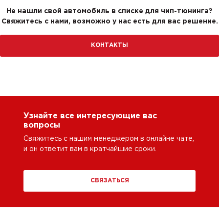
Не нашли свой автомобиль в списке для чип-тюнинга?
Свяжитесь с нами, возможно у нас есть для вас решение.
КОНТАКТЫ
Узнайте все интересующие вас
вопросы
Свяжитесь с нашим менеджером в онлайне чате,
и он ответит вам в кратчайшие сроки.
СВЯЗАТЬСЯ