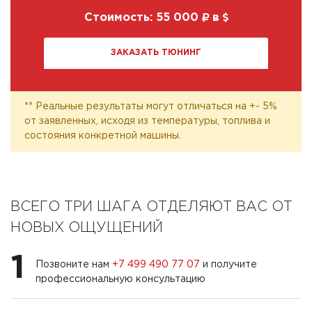
Стоимость:
55 000
в
ЗАКАЗАТЬ ТЮНИНГ
** Реальные результаты могут отличаться на +- 5%
от заявленных, исходя из температуры, топлива и
состояния конкретной машины.
ВСЕГО ТРИ ШАГА ОТДЕЛЯЮТ ВАС ОТ
НОВЫХ ОЩУЩЕНИЙ
1
Позвоните нам
+7 499 490 77 07
и получите
профессиональную консультацию