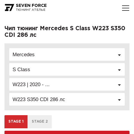
SEVEN FORCE
ТЮНИНГ АТЕЛЬЕ
Чип тюнинг Mercedes S Class W223 S350
CDI 286 лс
Mercedes
S Class
W223 | 2020 - ...
W223 S350 CDI 286 лс
STAGE 1
STAGE 2