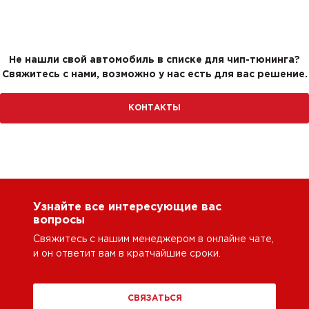
Не нашли свой автомобиль в списке для чип-тюнинга?
Свяжитесь с нами, возможно у нас есть для вас решение.
КОНТАКТЫ
Узнайте все интересующие вас
вопросы
Свяжитесь с нашим менеджером в онлайне чате,
и он ответит вам в кратчайшие сроки.
СВЯЗАТЬСЯ