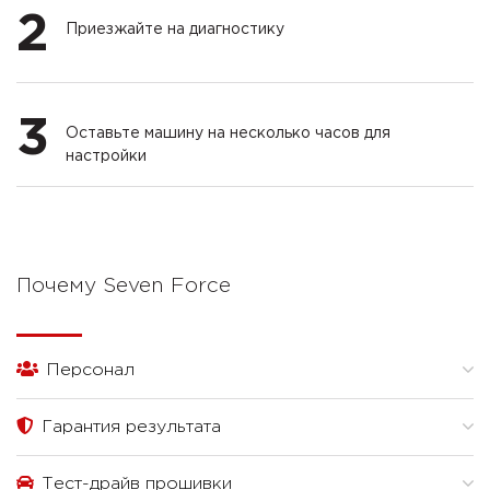
2
Приезжайте на диагностику
3
Оставьте машину на несколько часов для
настройки
Почему Seven Force
Персонал
Гарантия результата
Тест-драйв прошивки