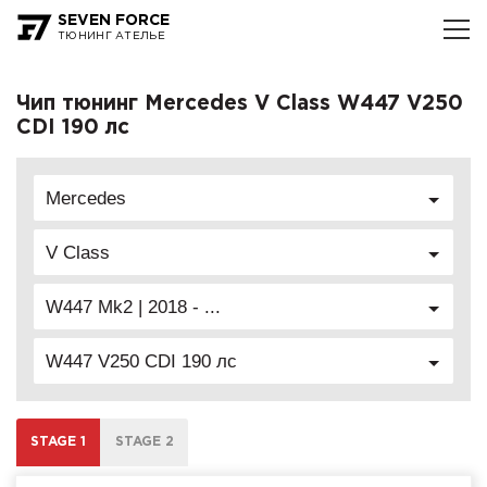
SEVEN FORCE
ТЮНИНГ АТЕЛЬЕ
Чип тюнинг Mercedes V Class W447 V250
CDI 190 лс
Mercedes
V Class
W447 Mk2 | 2018 - ...
W447 V250 CDI 190 лс
STAGE 1
STAGE 2