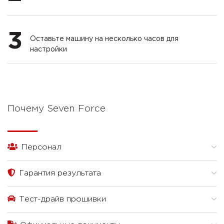
3
Оставьте машину на несколько часов для
настройки
Почему Seven Force
Персонал
Гарантия результата
Тест-драйв прошивки