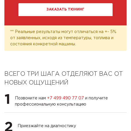
ЗАКАЗАТЬ ТЮНИНГ
** Реальные результаты могут отличаться на +- 5%
от заявленных, исходя из температуры, топлива и
состояния конкретной машины.
ВСЕГО ТРИ ШАГА ОТДЕЛЯЮТ ВАС ОТ
НОВЫХ ОЩУЩЕНИЙ
1
Позвоните нам
+7 499 490 77 07
и получите
профессиональную консультацию
2
Приезжайте на диагностику