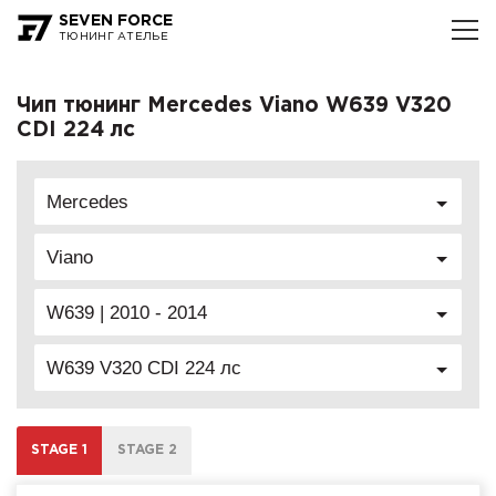
SEVEN FORCE
ТЮНИНГ АТЕЛЬЕ
Чип тюнинг Mercedes Viano W639 V320
CDI 224 лс
Mercedes
Viano
W639 | 2010 - 2014
W639 V320 CDI 224 лс
STAGE 1
STAGE 2