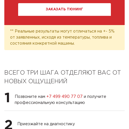
ЗАКАЗАТЬ ТЮНИНГ
** Реальные результаты могут отличаться на +- 5%
от заявленных, исходя из температуры, топлива и
состояния конкретной машины.
ВСЕГО ТРИ ШАГА ОТДЕЛЯЮТ ВАС ОТ
НОВЫХ ОЩУЩЕНИЙ
1
Позвоните нам
+7 499 490 77 07
и получите
профессиональную консультацию
2
Приезжайте на диагностику