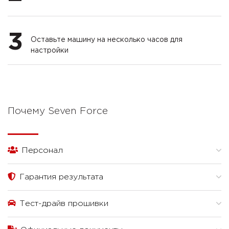
3
Оставьте машину на несколько часов для
настройки
Почему Seven Force
Персонал
Гарантия результата
Тест-драйв прошивки