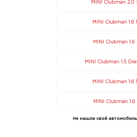
MINI Clubman 2.0 
MINI Clubman 1.6 
MINI Clubman 1.6 
MINI Clubman 1.5 Dies
MINI Clubman 1.6 
MINI Clubman 1.6
Не нашли свой автомобиль 