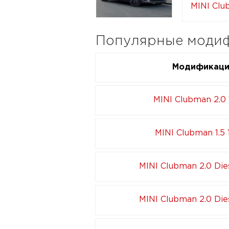
MINI Club
Популярные модиф
Модификац
MINI Clubman 2.0 
MINI Clubman 1.5 
MINI Clubman 2.0 Die
MINI Clubman 2.0 Die