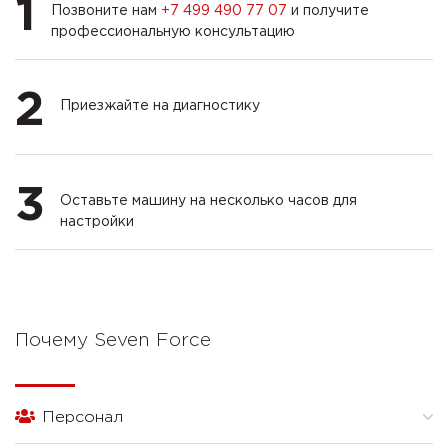
1
Позвоните нам
+7 499 490 77 07
и получите
профессиональную консультацию
2
Приезжайте на диагностику
3
Оставьте машину на несколько часов для
настройки
Почему Seven Force
Персонал