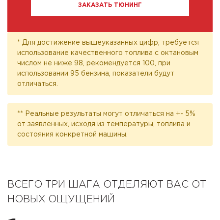
ЗАКАЗАТЬ ТЮНИНГ
* Для достижение вышеуказанных цифр, требуется
использование качественного топлива с октановым
числом не ниже 98, рекомендуется 100, при
использовании 95 бензина, показатели будут
отличаться.
** Реальные результаты могут отличаться на +- 5%
от заявленных, исходя из температуры, топлива и
состояния конкретной машины.
ВСЕГО ТРИ ШАГА ОТДЕЛЯЮТ ВАС ОТ
НОВЫХ ОЩУЩЕНИЙ