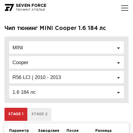
SEVEN FORCE
ТЮНИНГ АТЕЛЬЕ
Чип тюнинг MINI Cooper 1.6 184 лс
MINI
Cooper
R56 LCI | 2010 - 2013
1.6 184 лс
STAGE 1
STAGE 2
Параметр
Заводские
После
Разница