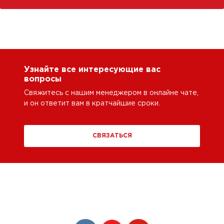
Узнайте все интересующие вас
вопросы
Свяжитесь с нашим менеджером в онлайне чате,
и он ответит вам в кратчайшие сроки.
СВЯЗАТЬСЯ