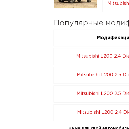
Mitsubishi
Популярные модифи
Модификац
Mitsubishi L200 2.4 Di
Mitsubishi L200 2.5 Di
Mitsubishi L200 2.5 Di
Mitsubishi L200 2.4 Di
Не нашли свой автомобиль 