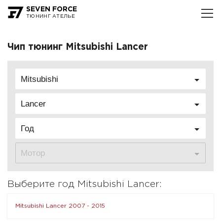
SEVEN FORCE
ТЮНИНГ АТЕЛЬЕ
Чип тюнинг Mitsubishi Lancer
Mitsubishi
Lancer
Год
Мотор
Выберите год Mitsubishi Lancer:
Mitsubishi Lancer 2007 - 2015