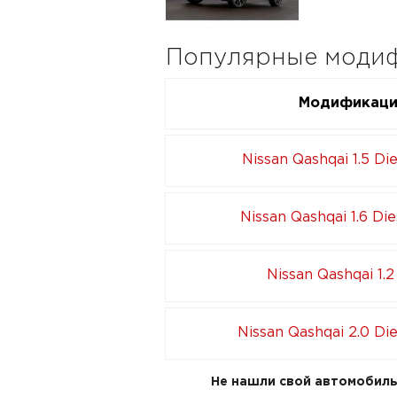
Популярные модифи
Модификац
Nissan Qashqai 1.5 Die
Nissan Qashqai 1.6 Die
Nissan Qashqai 1.2
Nissan Qashqai 2.0 Die
Не нашли свой автомобиль 