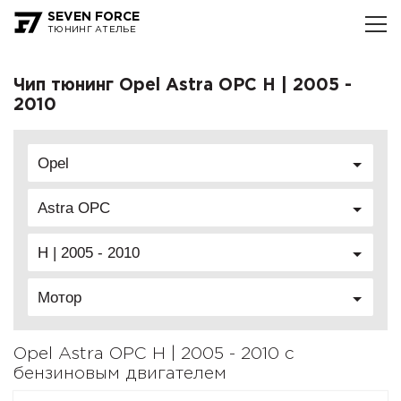
SEVEN FORCE
ТЮНИНГ АТЕЛЬЕ
Чип тюнинг Opel Astra OPC H | 2005 -
2010
Opel
Astra OPC
H | 2005 - 2010
Мотор
Opel Astra OPC H | 2005 - 2010 с
бензиновым двигателем