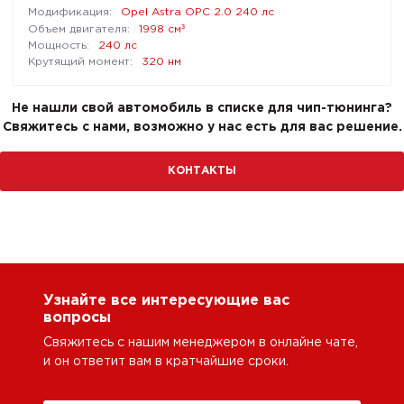
Opel Astra OPC 2.0 240 лс
³
1998 см
240 лс
320 нм
Не нашли свой автомобиль в списке для чип-тюнинга?
Свяжитесь с нами, возможно у нас есть для вас решение.
КОНТАКТЫ
Узнайте все интересующие вас
вопросы
Свяжитесь с нашим менеджером в онлайне чате,
и он ответит вам в кратчайшие сроки.