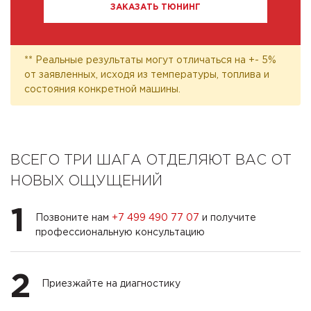
ЗАКАЗАТЬ ТЮНИНГ
** Реальные результаты могут отличаться на +- 5%
от заявленных, исходя из температуры, топлива и
состояния конкретной машины.
ВСЕГО ТРИ ШАГА ОТДЕЛЯЮТ ВАС ОТ
НОВЫХ ОЩУЩЕНИЙ
1
Позвоните нам
+7 499 490 77 07
и получите
профессиональную консультацию
2
Приезжайте на диагностику