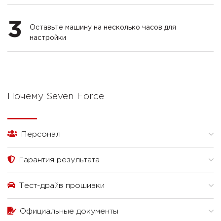
3
Оставьте машину на несколько часов для
настройки
Почему Seven Force
Персонал
Гарантия результата
Тест-драйв прошивки
Официальные документы