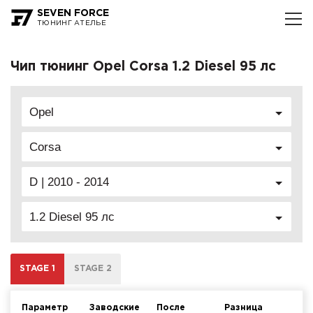
SEVEN FORCE
ТЮНИНГ АТЕЛЬЕ
Чип тюнинг Opel Corsa 1.2 Diesel 95 лс
Opel
Corsa
D | 2010 - 2014
1.2 Diesel 95 лс
STAGE 1
STAGE 2
Параметр
Заводские
После
Разница