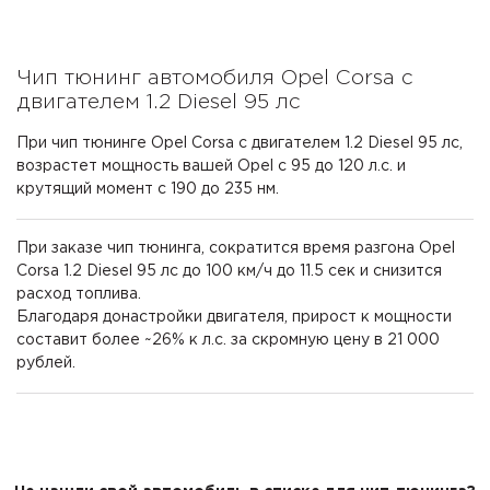
Чип тюнинг автомобиля Opel Corsa с
двигателем 1.2 Diesel 95 лс
При чип тюнинге Opel Corsa с двигателем 1.2 Diesel 95 лс,
возрастет мощность вашей Opel с 95 до 120 л.с. и
крутящий момент с 190 до 235 нм.
При заказе чип тюнинга, сократится время разгона Opel
Corsa 1.2 Diesel 95 лс до 100 км/ч до 11.5 сек и снизится
расход топлива.
Благодаря донастройки двигателя, прирост к мощности
составит более ~26% к л.с. за скромную цену в 21 000
рублей.