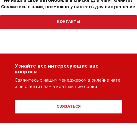
Не нашли свой автомобиль в списке для чип-тюнинга?
Свяжитесь с нами, возможно у нас есть для вас решение.
КОНТАКТЫ
Узнайте все интересующие вас
вопросы
Свяжитесь с нашим менеджером в онлайне чате,
и он ответит вам в кратчайшие сроки.
СВЯЗАТЬСЯ