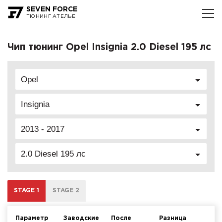
SEVEN FORCE
ТЮНИНГ АТЕЛЬЕ
Чип тюнинг Opel Insignia 2.0 Diesel 195 лс
Opel
Insignia
2013 - 2017
2.0 Diesel 195 лс
STAGE 1
STAGE 2
Параметр
Заводские
После
Разница