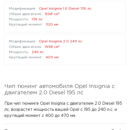
Opel Insignia 1.6 Diesel 136 лс
³
1598 см
136 лс
320 нм
Opel Insignia 2.0 249 лс
³
1998 см
249 лс
400 нм
Чип тюнинг автомобиля Opel Insignia с
двигателем 2.0 Diesel 195 лс
При чип тюнинге Opel Insignia с двигателем 2.0 Diesel 195
лс, возрастет мощность вашей Opel с 195 до 240 л.с. и
крутящий момент с 400 до 470 нм.