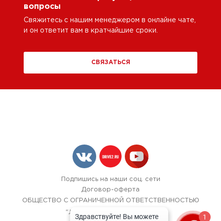
вопросы
Свяжитесь с нашим менеджером в онлайне чате,
и он ответит вам в кратчайшие сроки.
СВЯЗАТЬСЯ
Подпишись на наши соц. сети
Договор-оферта
ОБЩЕСТВО С ОГРАНИЧЕННОЙ ОТВЕТСТВЕННОСТЬЮ
"ЛОК БОКС АВТОСЕРВИС",
1