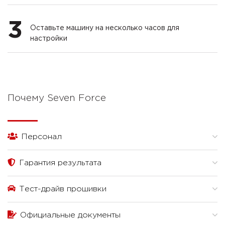
3
Оставьте машину на несколько часов для
настройки
Почему Seven Force
Персонал
Гарантия результата
Тест-драйв прошивки
Официальные документы