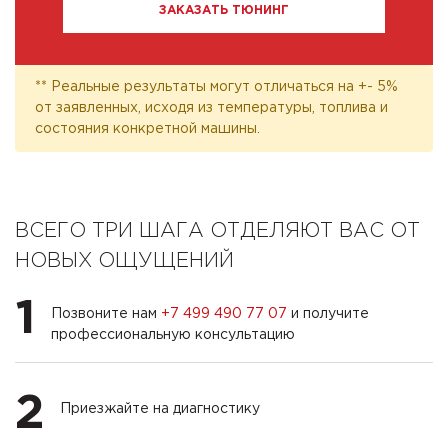
ЗАКАЗАТЬ ТЮНИНГ
** Реальные результаты могут отличаться на +- 5%
от заявленных, исходя из температуры, топлива и
состояния конкретной машины.
ВСЕГО ТРИ ШАГА ОТДЕЛЯЮТ ВАС ОТ
НОВЫХ ОЩУЩЕНИЙ
1
Позвоните нам
+7 499 490 77 07
и получите
профессиональную консультацию
2
Приезжайте на диагностику