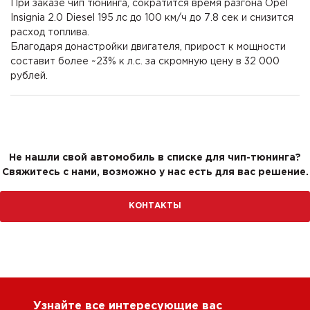
При заказе чип тюнинга, сократится время разгона Opel
Insignia 2.0 Diesel 195 лс до 100 км/ч до 7.8 сек и снизится
расход топлива.
Благодаря донастройки двигателя, прирост к мощности
составит более ~23% к л.с. за скромную цену в 32 000
рублей.
Не нашли свой автомобиль в списке для чип-тюнинга?
Свяжитесь с нами, возможно у нас есть для вас решение.
КОНТАКТЫ
Узнайте все интересующие вас