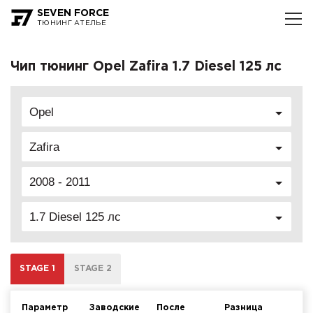
SEVEN FORCE
ТЮНИНГ АТЕЛЬЕ
Чип тюнинг Opel Zafira 1.7 Diesel 125 лс
Opel
Zafira
2008 - 2011
1.7 Diesel 125 лс
STAGE 1
STAGE 2
Параметр
Заводские
После
Разница