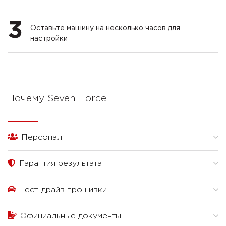
3
Оставьте машину на несколько часов для
настройки
Почему Seven Force
Персонал
Гарантия результата
Тест-драйв прошивки
Официальные документы