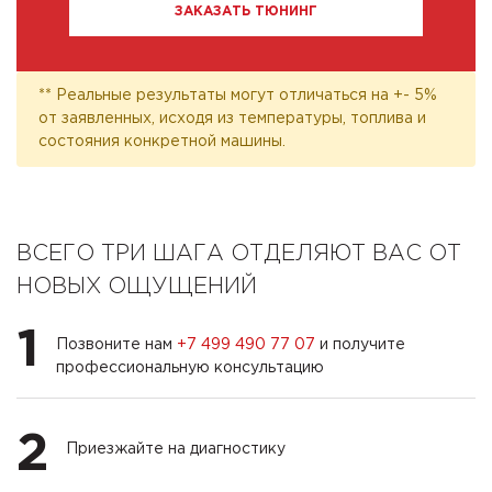
ЗАКАЗАТЬ ТЮНИНГ
** Реальные результаты могут отличаться на +- 5%
от заявленных, исходя из температуры, топлива и
состояния конкретной машины.
ВСЕГО ТРИ ШАГА ОТДЕЛЯЮТ ВАС ОТ
НОВЫХ ОЩУЩЕНИЙ
1
Позвоните нам
+7 499 490 77 07
и получите
профессиональную консультацию
2
Приезжайте на диагностику