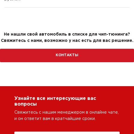
Не нашли свой автомобиль в списке для чип-тюнинга?
Свяжитесь с нами, возможно у нас есть для вас решение.
КОНТАКТЫ
Узнайте все интересующие вас
вопросы
Свяжитесь с нашим менеджером в онлайне чате,
и он ответит вам в кратчайшие сроки.