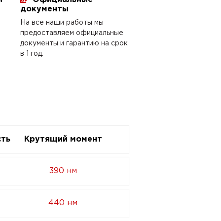
документы
На все наши работы мы
предоставляем официальные
документы и гарантию на срок
в 1 год.
ть
Крутящий момент
390 нм
440 нм