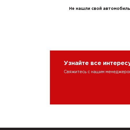
Не нашли свой автомобиль 
Узнайте все интере
Свяжитесь с нашим менеджером 