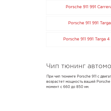
Porsche 911 991 Carre
Porsche 911 991 Targa
Porsche 911 991 Targa 
Чип тюнинг автомоб
При чип тюнинге Porsche 911 с двига
возрастет мощность вашей Porsche с
момент с 660 до 850 нм.