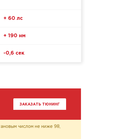
+ 60 лс
+ 190 нм
-0,6 сек
ЗАКАЗАТЬ ТЮНИНГ
ановым числом не ниже 98,