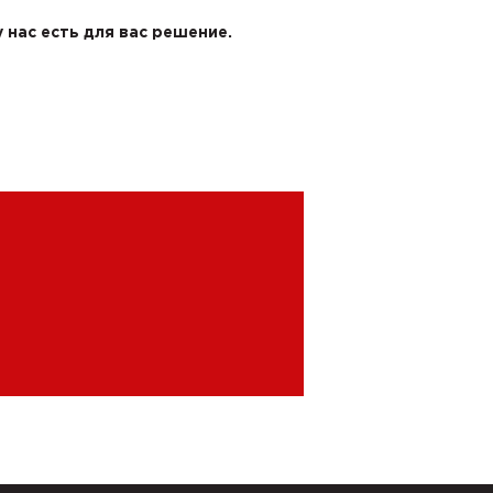
 нас есть для вас решение.