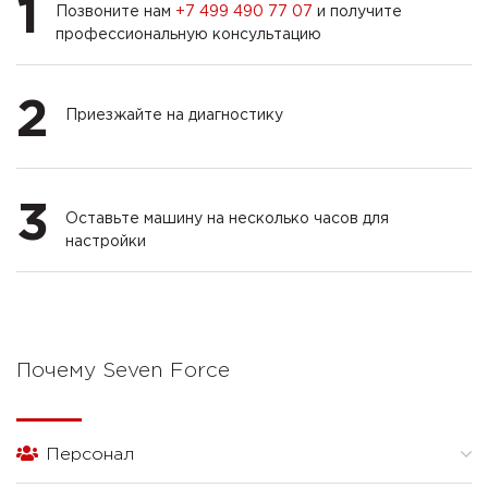
1
Позвоните нам
+7 499 490 77 07
и получите
профессиональную консультацию
2
Приезжайте на диагностику
3
Оставьте машину на несколько часов для
настройки
Почему Seven Force
Персонал