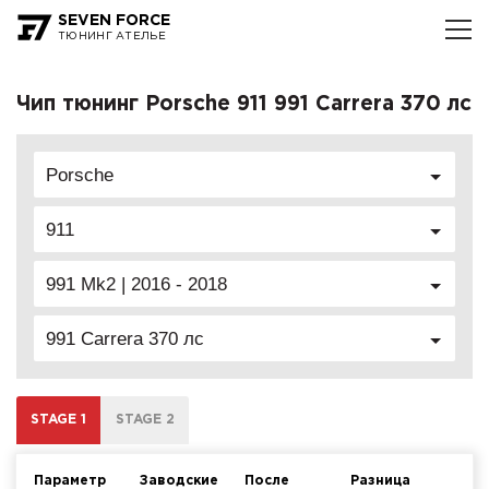
SEVEN FORCE
ТЮНИНГ АТЕЛЬЕ
Чип тюнинг Porsche 911 991 Carrera 370 лс
Porsche
911
991 Mk2 | 2016 - 2018
991 Carrera 370 лс
STAGE 1
STAGE 2
Параметр
Заводские
После
Разница