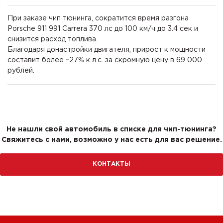
При заказе чип тюнинга, сократится время разгона
Porsche 911 991 Carrera 370 лс до 100 км/ч до 3.4 сек и
снизится расход топлива.
Благодаря донастройки двигателя, прирост к мощности
составит более ~27% к л.с. за скромную цену в 69 000
рублей.
Не нашли свой автомобиль в списке для чип-тюнинга?
Свяжитесь с нами, возможно у нас есть для вас решение.
КОНТАКТЫ