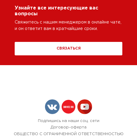
Узнайте все интересующие вас
вопросы
Свяжитесь с нашим менеджером в онлайне чате,
и он ответит вам в кратчайшие сроки.
СВЯЗАТЬСЯ
Подпишись на наши соц. сети
Договор-оферта
ОБЩЕСТВО С ОГРАНИЧЕННОЙ ОТВЕТСТВЕННОСТЬЮ