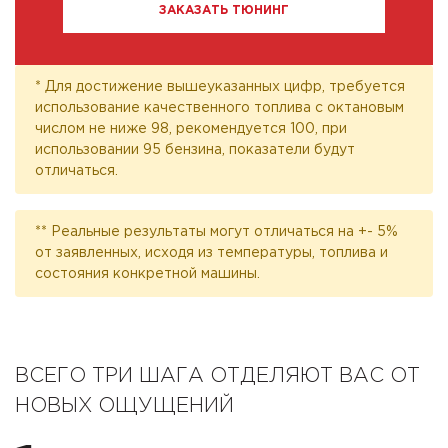
ЗАКАЗАТЬ ТЮНИНГ
* Для достижение вышеуказанных цифр, требуется
использование качественного топлива с октановым
числом не ниже 98, рекомендуется 100, при
использовании 95 бензина, показатели будут
отличаться.
** Реальные результаты могут отличаться на +- 5%
от заявленных, исходя из температуры, топлива и
состояния конкретной машины.
ВСЕГО ТРИ ШАГА ОТДЕЛЯЮТ ВАС ОТ
НОВЫХ ОЩУЩЕНИЙ