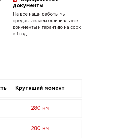
документы
На все наши работы мы
предоставляем официальные
документы и гарантию на срок
в 1 год.
ть
Крутящий момент
280 нм
280 нм