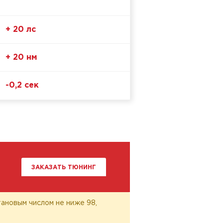
+ 20 лс
+ 20 нм
-0,2 сек
ЗАКАЗАТЬ ТЮНИНГ
ановым числом не ниже 98,