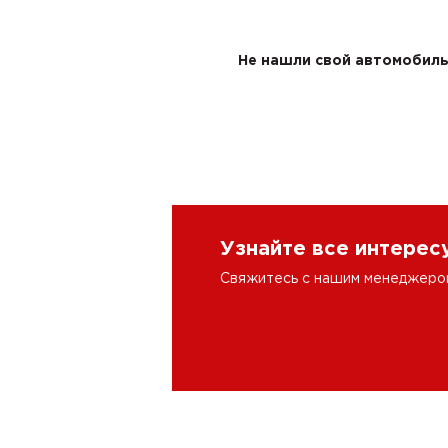
Не нашли свой автомобиль 
Узнайте все интере
Свяжитесь с нашим менеджером 