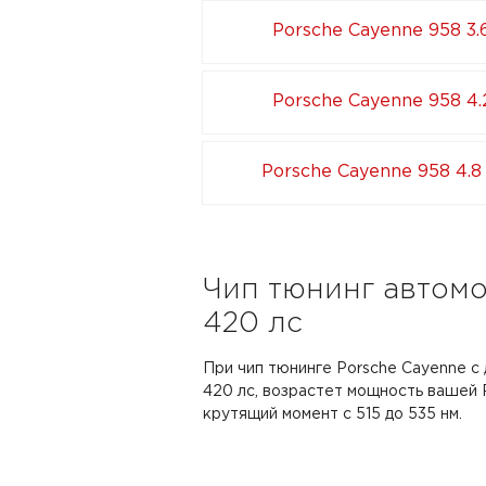
Porsche Cayenne 958 3.
Porsche Cayenne 958 4.
Porsche Cayenne 958 4.8
Чип тюнинг автомо
420 лс
При чип тюнинге Porsche Cayenne с 
420 лс, возрастет мощность вашей P
крутящий момент с 515 до 535 нм.