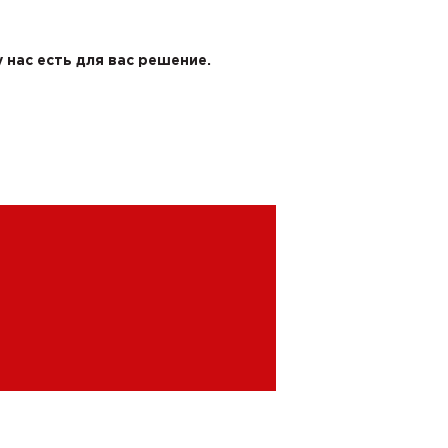
 нас есть для вас решение.