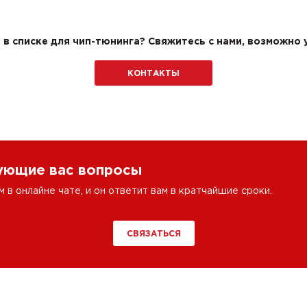
в списке для чип-тюнинга? Свяжитесь с нами, возможно у
КОНТАКТЫ
сующие вас вопросы
в онлайне чате, и он ответит вам в кратчайшие сроки.
СВЯЗАТЬСЯ