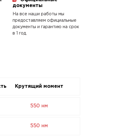
документы
На все наши работы мы
предоставляем официальные
документы и гарантию на срок
в 1 год.
ть
Крутящий момент
550 нм
550 нм