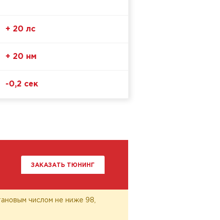
+ 20 лс
+ 20 нм
-0,2 сек
ЗАКАЗАТЬ ТЮНИНГ
ановым числом не ниже 98,