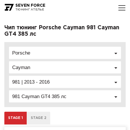
SEVEN FORCE
ТЮНИНГ АТЕЛЬЕ
Чип тюнинг Porsche Cayman 981 Cayman
GT4 385 лс
Porsche
Cayman
981 | 2013 - 2016
981 Cayman GT4 385 лс
STAGE 1
STAGE 2