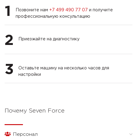
1
Позвоните нам
+7 499 490 77 07
и получите
профессиональную консультацию
2
Приезжайте на диагностику
3
Оставьте машину на несколько часов для
настройки
Почему Seven Force
Персонал