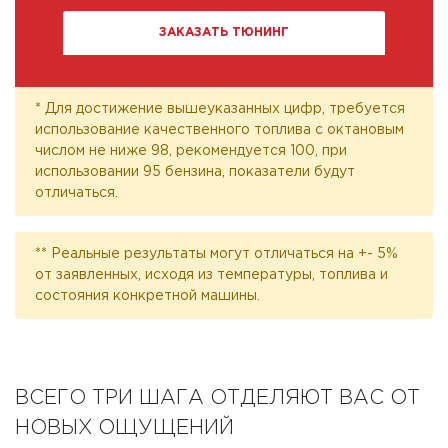
ЗАКАЗАТЬ ТЮНИНГ
* Для достижение вышеуказанных цифр, требуется
использование качественного топлива с октановым
числом не ниже 98, рекомендуется 100, при
использовании 95 бензина, показатели будут
отличаться.
** Реальные результаты могут отличаться на +- 5%
от заявленных, исходя из температуры, топлива и
состояния конкретной машины.
ВСЕГО ТРИ ШАГА ОТДЕЛЯЮТ ВАС ОТ
НОВЫХ ОЩУЩЕНИЙ