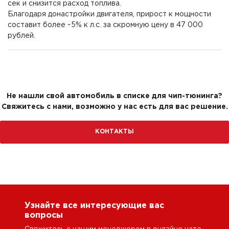
сек и снизится расход топлива.
Благодаря донастройки двигателя, прирост к мощности
составит более ~5% к л.с. за скромную цену в 47 000
рублей.
Не нашли свой автомобиль в списке для чип-тюнинга?
Свяжитесь с нами, возможно у нас есть для вас решение.
КОНТАКТЫ
Узнайте все интересующие вас
вопросы