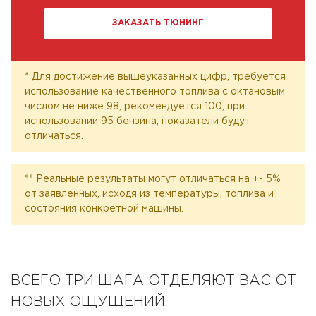
ЗАКАЗАТЬ ТЮНИНГ
* Для достижение вышеуказанных цифр, требуется
использование качественного топлива с октановым
числом не ниже 98, рекомендуется 100, при
использовании 95 бензина, показатели будут
отличаться.
** Реальные результаты могут отличаться на +- 5%
от заявленных, исходя из температуры, топлива и
состояния конкретной машины.
ВСЕГО ТРИ ШАГА ОТДЕЛЯЮТ ВАС ОТ
НОВЫХ ОЩУЩЕНИЙ