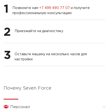
1
Позвоните нам
+7 499 490 77 07
и получите
профессиональную консультацию
2
Приезжайте на диагностику
3
Оставьте машину на несколько часов для
настройки
Почему Seven Force
Персонал