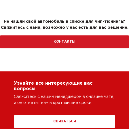
Не нашли свой автомобиль в списке для чип-тюнинга?
Свяжитесь с нами, возможно у нас есть для вас решение.
КОНТАКТЫ
Узнайте все интересующие вас
вопросы
Свяжитесь с нашим менеджером в онлайне чате,
и он ответит вам в кратчайшие сроки.
СВЯЗАТЬСЯ