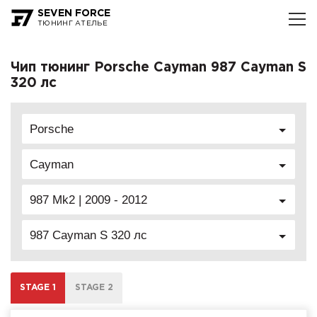
SEVEN FORCE
ТЮНИНГ АТЕЛЬЕ
Чип тюнинг Porsche Cayman 987 Cayman S
320 лс
Porsche
Cayman
987 Mk2 | 2009 - 2012
987 Cayman S 320 лс
STAGE 1
STAGE 2