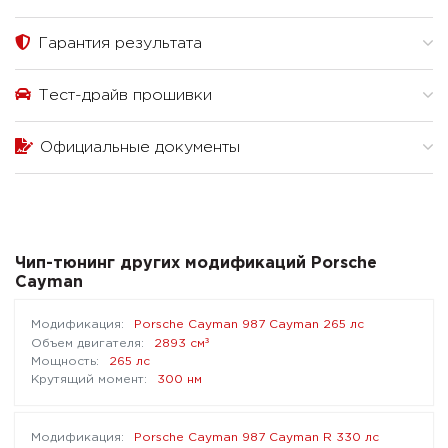
Гарантия результата
Тест-драйв прошивки
Официальные документы
Чип-тюнинг других модификаций Porsche
Cayman
Porsche Cayman 987 Cayman 265 лс
³
2893 см
265 лс
300 нм
Porsche Cayman 987 Cayman R 330 лс