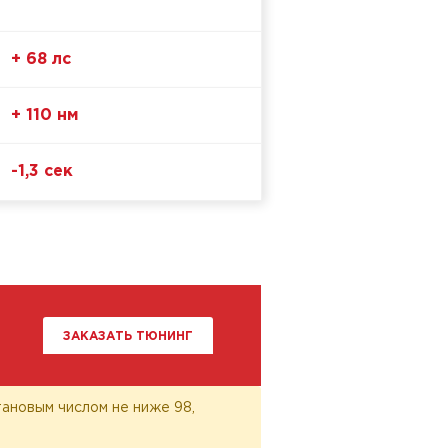
+ 68 лс
+ 110 нм
-1,3 сек
ЗАКАЗАТЬ ТЮНИНГ
ановым числом не ниже 98,