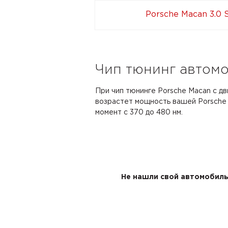
Porsche Macan 3.0 
Чип тюнинг автомоб
При чип тюнинге Porsche Macan с дв
возрастет мощность вашей Porsche с
момент с 370 до 480 нм.
Не нашли свой автомобиль 