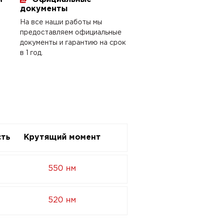
документы
На все наши работы мы
предоставляем официальные
документы и гарантию на срок
в 1 год.
ть
Крутящий момент
550 нм
520 нм