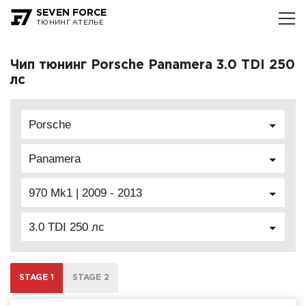
SEVEN FORCE
ТЮНИНГ АТЕЛЬЕ
Чип тюнинг Porsche Panamera 3.0 TDI 250
лс
Porsche
Panamera
970 Mk1 | 2009 - 2013
3.0 TDI 250 лс
STAGE 1
STAGE 2