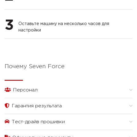
3
Оставьте машину на несколько часов для
настройки
Почему Seven Force
Персонал
Гарантия результата
Тест-драйв прошивки