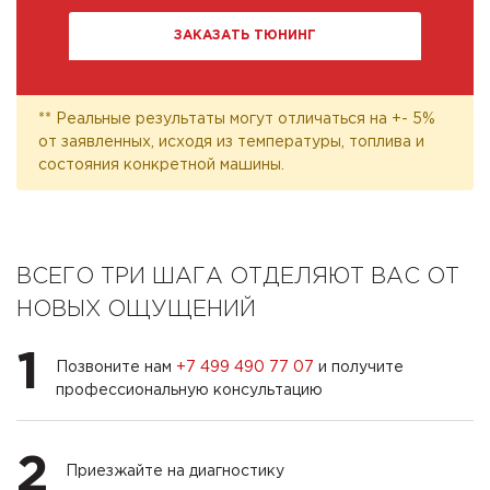
ЗАКАЗАТЬ ТЮНИНГ
** Реальные результаты могут отличаться на +- 5%
от заявленных, исходя из температуры, топлива и
состояния конкретной машины.
ВСЕГО ТРИ ШАГА ОТДЕЛЯЮТ ВАС ОТ
НОВЫХ ОЩУЩЕНИЙ
1
Позвоните нам
+7 499 490 77 07
и получите
профессиональную консультацию
2
Приезжайте на диагностику