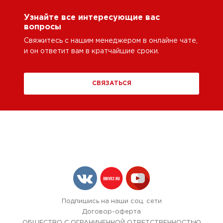
Узнайте все интересующие вас
вопросы
Свяжитесь с нашим менеджером в онлайне чате,
и он ответит вам в кратчайшие сроки.
СВЯЗАТЬСЯ
Подпишись на наши соц. сети
Договор-оферта
ОБЩЕСТВО С ОГРАНИЧЕННОЙ ОТВЕТСТВЕННОСТЬЮ