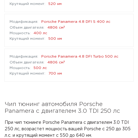
520 нм
Porsche Panamera 4.8 DFI S 400 лс
³
4806 см
400 лс
500 нм
Porsche Panamera 4.8 DFI Turbo 500 лс
³
4806 см
500 лс
700 нм
Чип тюнинг автомобиля Porsche
Panamera с двигателем 3.0 TDI 250 лс
При чип тюнинге Porsche Panamera с двигателем 3.0 TDI
250 лс, возрастет мощность вашей Porsche с 250 до 305
л.с. и крутящий момент с 550 до 640 нм.